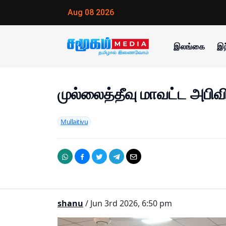
Aug 08 2026
இலங்கை
இந
முல்லைத்தீவு மாவட்ட அபிவிர
Mullaitivu
shanu
/ Jun 3rd 2026, 6:50 pm