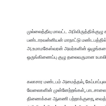
முல்லைத்தீவு மாவட்ட அபிவிருத்திக்குழு
பண்டாரவன்னியன் மாநாட்டு மண்டபத்தில்
அ.உமாமகேஸ்வரன் அவர்களின் ஒழுங்கமைப்
ஒருங்கிணைப்பு குழு தலைவருமான உபால
கலாசார மண்டபம் அமைத்தல், கேப்பாப்புல
வேலைகளின் முன்னேற்றங்கள், பாடசாலை 
திணைக்கள ஆளணி பற்றாக்குறை, வைத்த