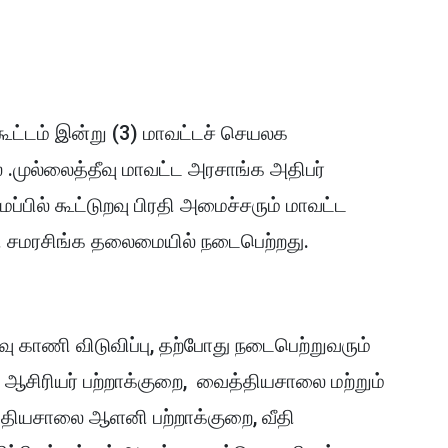
 கூட்டம் இன்று (3) மாவட்டச் செயலக
 .முல்லைத்தீவு மாவட்ட அரசாங்க அதிபர்
பில் கூட்டுறவு பிரதி அமைச்சரும் மாவட்ட
ி சமரசிங்க தலைமையில் நடைபெற்றது.
வு காணி விடுவிப்பு, தற்போது நடைபெற்றுவரும்
ஆசிரியர் பற்றாக்குறை, வைத்தியசாலை மற்றும்
ியசாலை ஆளனி பற்றாக்குறை, வீதி