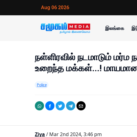
Aug 06 2026
இலங்கை
இந
நள்ளிரவில் நடமாடும் மர்ம நப
உறைந்த மக்கள்...! மாயமான
Police
Ziya
/ Mar 2nd 2024, 3:46 pm