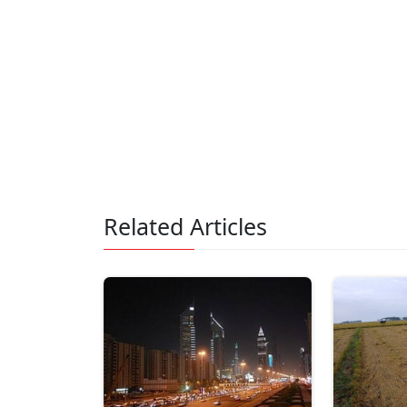
Related Articles