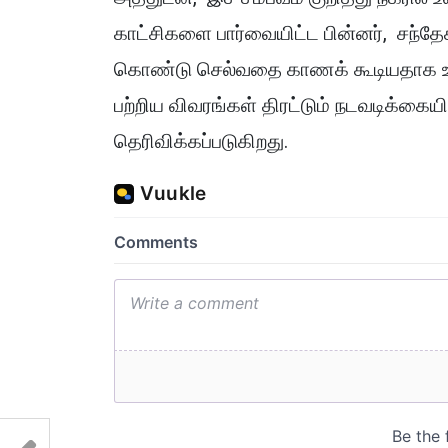
காட்சிகளை பார்வையிட்ட பின்னர், சந்தேக
கொண்டு செல்வதை காணக் கூடியதாக உள்
பற்றிய விவரங்கள் திரட்டும் நடவடிக்கைய
தெரிவிக்கப்படுகிறது.