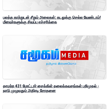
பலத்த காற்றுடன் சீறும் அலைகள்; கடலுக்கு செல்ல வேண்டாம்!
மீனவர்களுக்கு சிவப்பு எச்சரிக்கை
தரமற்ற 431 மோட்டார் சைக்கிள் தலைக்கவசங்கள் பறிமுதல் -
நாடு முழுவதும் அதிரடி சோதனை