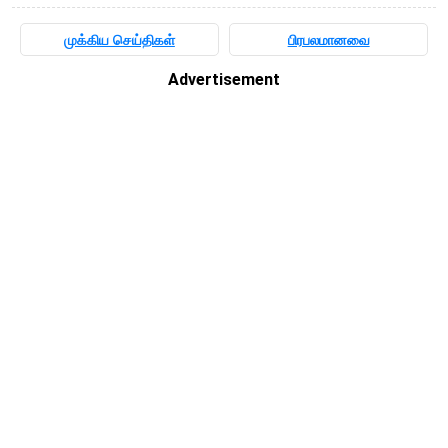
முக்கிய செய்திகள்
பிரபலமானவை
Advertisement