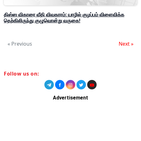
திஸ்ஸ விகாரை வீதி விவகாரம்: யாழில் குழப்பம் விளைவிக்க
தெற்கிலிருந்து குழுவொன்று வருகை!
« Previous
Next »
Follow us on:
Advertisement