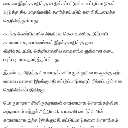
வாகன இறக்குமதிக்கு விதிக்கப்பட்டுள்ள கட்டுப்பாடுகள்
அடுத்த சில மாதங்களில் தளர்த்தப்படும் என நிதியமைச்சு
தெரிவித்துள்ளது.
கடந்த ஆண்டுகளில் அந்நியச் செலாவணி தட்டுப்பாடு
காரணமாக, வாகனங்கள் இறக்குமதிக்கு தடை
விதிக்கப்பட்டு, அத்தியாவசிய வாகனங்களுக்கான தடை
படிப்படியாக தளர்த்தப்பட்டது.
இதன்படி, அடுத்த சில மாதங்களில் முன்னுரிமைகளுக்கு ஏற்ப
ஏனைய வாகன இறக்குமதி கட்டுப்பாடுகளும் நீக்கப்படும் என
தெரிவிக்கப்படுகிறது.
பொருளாதார சீர்திருத்தங்கள் காரணமாக அரசாங்கத்தின்
வருமானம் மற்றும் அந்நிய செலாவணி வளர்ச்சியின்
காரணமாக இந்த இறக்குமதி கட்டுப்பாடுகளை அரசாங்கம்