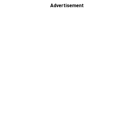
Advertisement