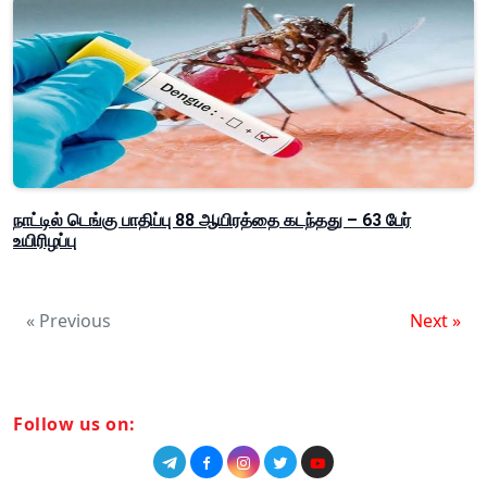
நாட்டில் டெங்கு பாதிப்பு 88 ஆயிரத்தை கடந்தது – 63 பேர்
உயிரிழப்பு
« Previous
Next »
Follow us on: