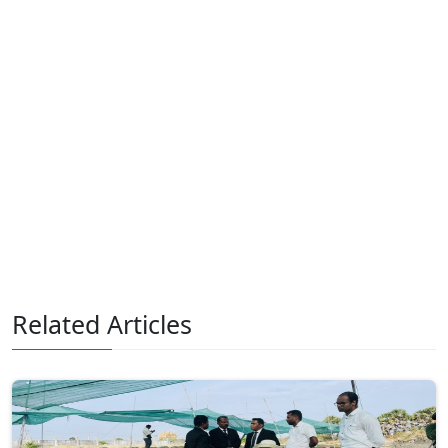
Related Articles