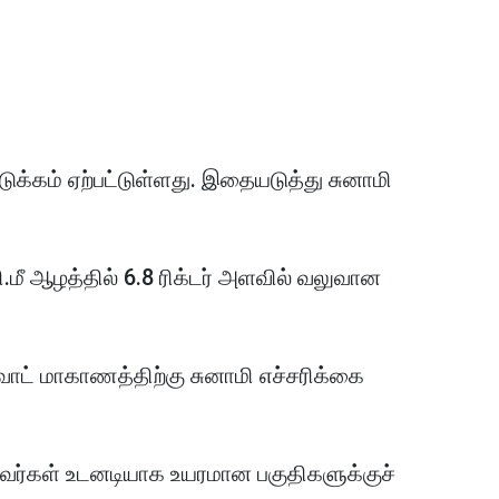
நடுக்கம் ஏற்பட்டுள்ளது. இதையடுத்து சுனாமி
மீ ஆழத்தில் 6.8 ரிக்டர் அளவில் வலுவான
வாட் மாகாணத்திற்கு சுனாமி எச்சரிக்கை
வர்கள் உடனடியாக உயரமான பகுதிகளுக்குச்