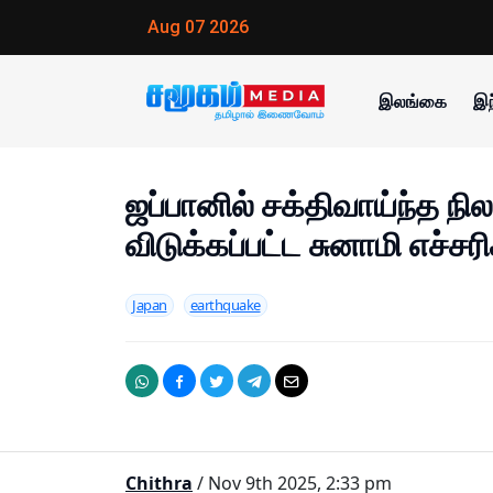
Aug 07 2026
இலங்கை
இந
ஜப்பானில் சக்திவாய்ந்த நில
விடுக்கப்பட்ட சுனாமி எச்சர
Japan
earthquake
Chithra
/ Nov 9th 2025, 2:33 pm