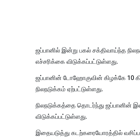
ஜப்பானில் இன்று பகல் சக்திவாய்ந்த நில
எச்சரிக்கை விடுக்கப்பட்டுள்ளது.
ஜப்பானின் டோஹோகுவின் கிழக்கே 10 கி.
நிலநடுக்கம் ஏற்பட்டுள்ளது.
நிலநடுக்கத்தை தொடர்ந்து ஜப்பானின் இ
விடுக்கப்பட்டுள்ளது.
இதையடுத்து கடற்கரையோரத்தில் வசிப்ப