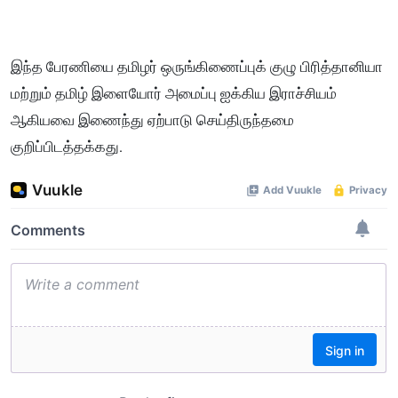
இந்த பேரணியை தமிழர் ஒருங்கிணைப்புக் குழு பிரித்தானியா
மற்றும் தமிழ் இளையோர் அமைப்பு ஐக்கிய இராச்சியம்
ஆகியவை இணைந்து ஏற்பாடு செய்திருந்தமை
குறிப்பிடத்தக்கது.