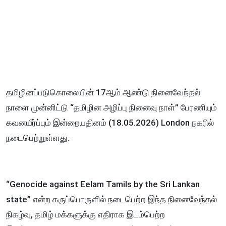
தமிழினப்படுகொலையின் 17ஆம் ஆண்டு நினைவேந்தல்
நாளை முன்னிட்டு “தமிழின அழிப்பு நினைவு நாள்” பேரணியும்
கவனயீர்ப்பும் இன்றையதினம் (18.05.2026) London நகரில்
நடைபெற்றுள்ளது.
“Genocide against Eelam Tamils by the Sri Lankan
state” என்ற கருப்பொருளில் நடைபெற்ற இந்த நினைவேந்தல்
நிகழ்வு, தமிழ் மக்களுக்கு எதிராக இடம்பெற்ற