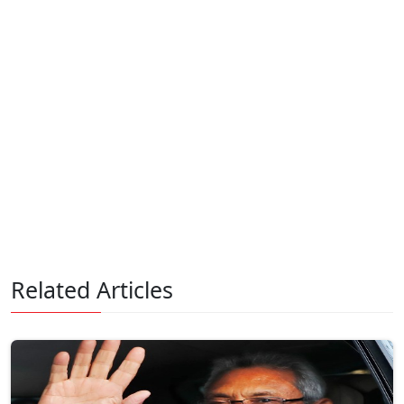
Related Articles