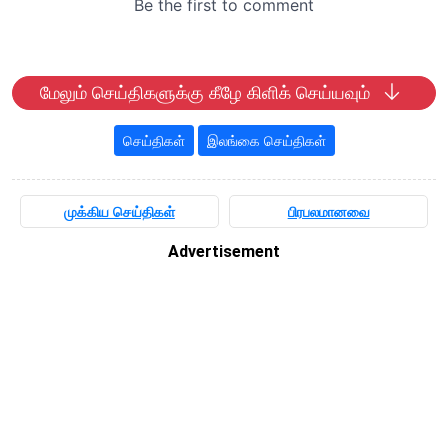
மேலும் செய்திகளுக்கு கீழே கிளிக் செய்யவும்
செய்திகள்
இலங்கை செய்திகள்
முக்கிய செய்திகள்
பிரபலமானவை
Advertisement