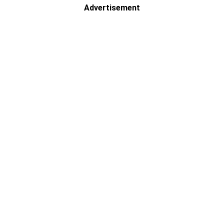
Advertisement