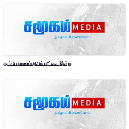
தரம் 5 புலமைப்பரிசில் பரீட்சை இன்று