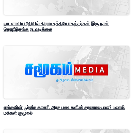
நாடளாவிய ரீதியில் கிராம உத்தியோகத்தர்கள் இரு நாள்
தொழிற்சங்க நடவடிக்கை
எங்களின் பூர்வீக காணி அரச படைகளின் சரணாலயமா? பலாலி
மக்கள் குமுறல்