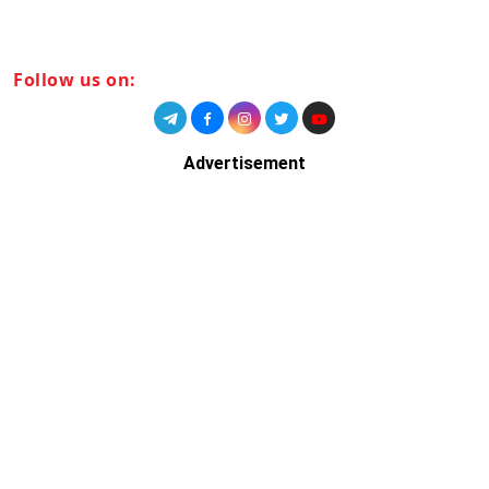
Follow us on:
Advertisement