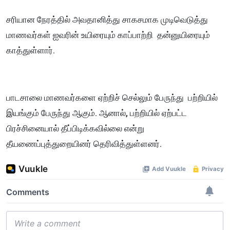
சரியான நேரத்தில் அவதானித்து சாகசமாக முடிவெடுத்து
மாணவர்கள் ஐவரின் உயிரையும் காப்பாற்றி தன்னுயிரையும்
காத்துள்ளார்.
பாடசாலை மாணவர்களை ஏற்றிச் செல்லும் பேருந்து பற்றியில்
இயங்கும் பேருந்து ஆகும். ஆனால், பற்றியில் ஏற்பட்ட
பிரச்சினையால் தீப்பிடிக்கவில்லை என்று
தீயணைப்புத்துறையினர் தெரிவித்துள்ளனர்.