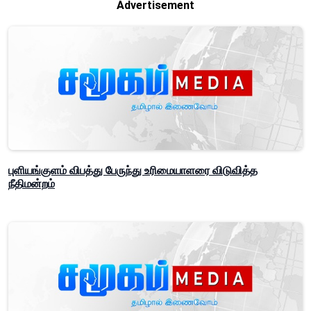
Advertisement
புளியங்குளம் விபத்து பேருந்து உரிமையாளரை விடுவித்த
நீதிமன்றம்