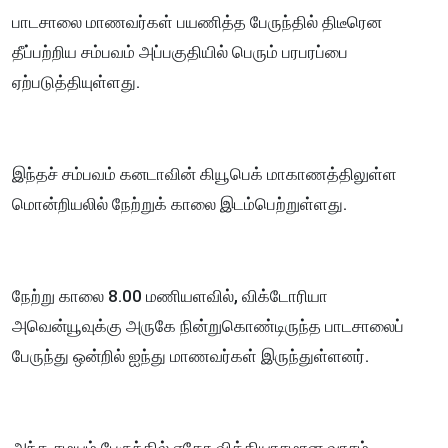
பாடசாலை மாணவர்கள் பயணித்த பேருந்தில் திடீரென
தீப்பற்றிய சம்பவம் அப்பகுதியில் பெரும் பரபரப்பை
ஏற்படுத்தியுள்ளது.
இந்தச் சம்பவம் கனடாவின் கியூபெக் மாகாணத்திலுள்ள
மொன்றியலில் நேற்றுக் காலை இடம்பெற்றுள்ளது.
நேற்று காலை 8.00 மணியளவில், விக்டோரியா
அவென்யூவுக்கு அருகே நின்றுகொண்டிருந்த பாடசாலைப்
பேருந்து ஒன்றில் ஐந்து மாணவர்கள் இருந்துள்ளனர்.