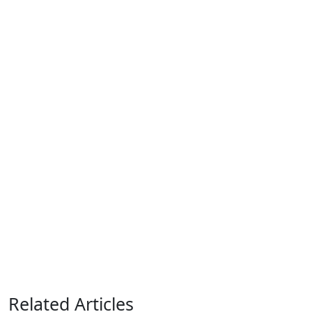
Related Articles