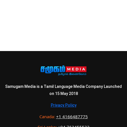
Samugam Media is a Tamil Language Media Company Launched
on 15 May 2018
Privacy Policy
Canada:
+1 4166487775