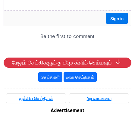
மேலும் செய்திகளுக்கு கீழே கிளிக் செய்யவும்
செய்திகள்
உலக செய்திகள்
முக்கிய செய்திகள்
பிரபலமானவை
Advertisement