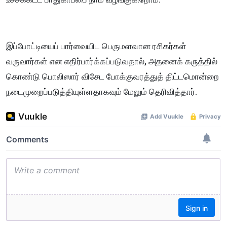
இப்போட்டியைப் பார்வையிட பெருமளவான ரசிகர்கள்
வருவார்கள் என எதிர்பார்க்கப்படுவதால், அதனைக் கருத்தில்
கொண்டு பொலிஸார் விசேட போக்குவரத்துத் திட்டமொன்றை
நடைமுறைப்படுத்தியுள்ளதாகவும் மேலும் தெரிவித்தார்.