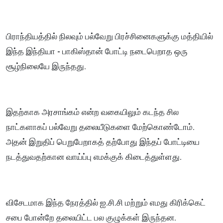
பிராந்தியத்தில் நிலவும் பல்வேறு பிரச்சினைகளுக்கு மத்தியில்
இந்த இந்தியா - பாகிஸ்தான் போட்டி நடைபெறாத ஒரு
சூழ்நிலையே இருந்தது.
இதற்காக அரசாங்கம் என்ற வகையிலும் கடந்த சில
நாட்களாகப் பல்வேறு தலையீடுகளை மேற்கொண்டோம்.
அதன் இறுதிப் பெறுபேறாகத் தற்போது இந்தப் போட்டியை
நடத்துவதற்கான வாய்ப்பு எமக்குக் கிடைத்துள்ளது.
விசேடமாக இந்த நேரத்தில் ஐ.சி.சி மற்றும் எமது கிரிக்கெட்
சபை போன்றே தலையிட்ட பல குழுக்கள் இருந்தன.