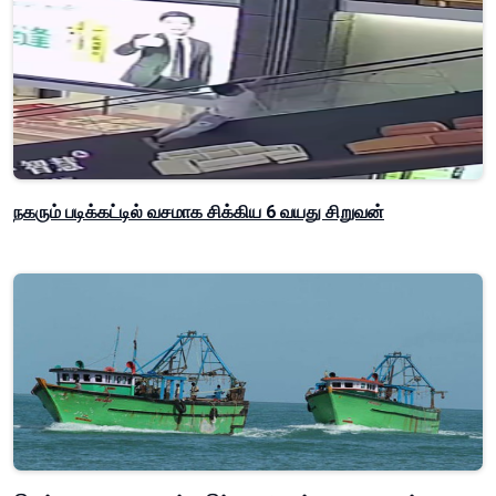
நகரும் படிக்கட்டில் வசமாக சிக்கிய 6 வயது சிறுவன்