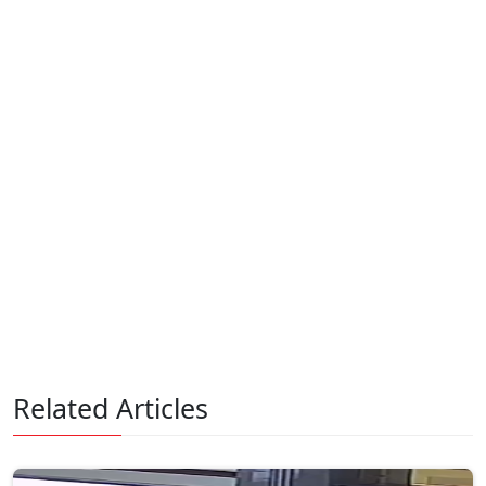
Related Articles