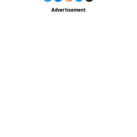
Advertisement