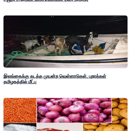
இலங்கைக்கு கடத்த முயன்ற வெள்ளாடுகள், புறாக்கள்
தமிழகத்தில் மீட்பு