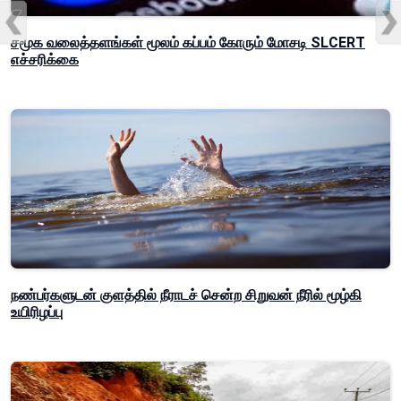
சமூக வலைத்தளங்கள் மூலம் கப்பம் கோரும் மோசடி SLCERT
எச்சரிக்கை
நண்பர்களுடன் குளத்தில் நீராடச் சென்ற சிறுவன் நீரில் மூழ்கி
உயிரிழப்பு