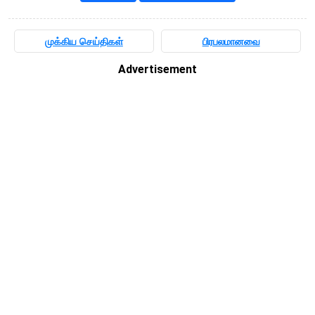
முக்கிய செய்திகள்
பிரபலமானவை
Advertisement