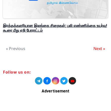
இரத்தக்களரியான இலங்கை சிறைகள்; பலி எண்ணிக்கை உயர்வு!
கூரை மீது ஏறி போராட்டம்
« Previous
Next »
Follow us on:
Advertisement