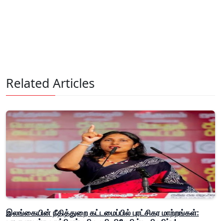
Related Articles
இலங்கையின் நீதித்துறை கட்டமைப்பில் புரட்சிகர மாற்றங்கள்: