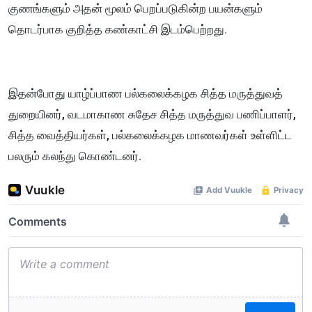
குணங்களும் அதன் மூலம் பெறப்படுகின்ற பயன்களும்
தொடர்பாக குறித்த கண்காட்சி இடம்பெற்றது.
இதன்போது யாழ்ப்பாண பல்கலைக்கழக சித்த மருத்துவத்
துறையினர், வடமாகாண சுதேச சித்த மருத்துவ பணிப்பாளர்,
சித்த வைத்தியர்கள், பல்கலைக்கழக மாணவர்கள் உள்ளிட்ட
பலரும் கலந்து கொண்டனர்.