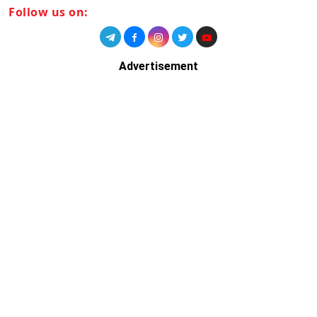
Follow us on:
Advertisement