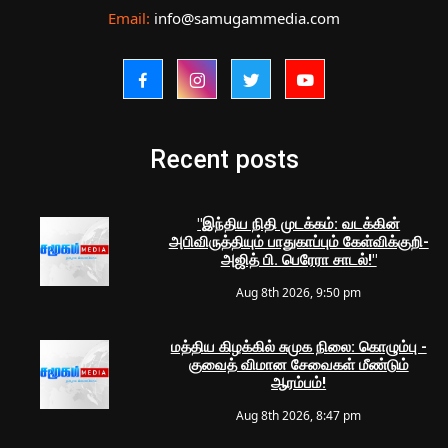
Email:
info@samugammedia.com
Recent posts
"இந்திய நிதி முடக்கம்: வடக்கின்
அபிவிருத்தியும் பாதுகாப்பும் கேள்விக்குறி-
அஜித் பி. பெரேரா சாடல்!"
Aug 8th 2026, 9:50 pm
மத்திய கிழக்கில் சுமுக நிலை: கொழும்பு -
குவைத் விமான சேவைகள் மீண்டும்
ஆரம்பம்!
Aug 8th 2026, 8:47 pm