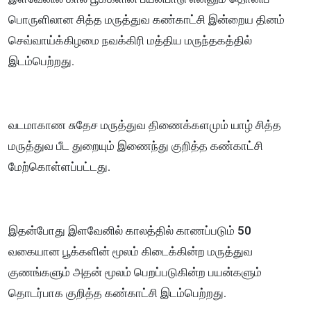
பொருளிலான சித்த மருத்துவ கண்காட்சி இன்றைய தினம்
செவ்வாய்க்கிழமை நவக்கிரி மத்திய மருந்தகத்தில்
இடம்பெற்றது.
வடமாகாண சுதேச மருத்துவ திணைக்களமும் யாழ் சித்த
மருத்துவ பீட துறையும் இணைந்து குறித்த கண்காட்சி
மேற்கொள்ளப்பட்டது.
இதன்போது இளவேனில் காலத்தில் காணப்படும் 50
வகையான பூக்களின் மூலம் கிடைக்கின்ற மருத்துவ
குணங்களும் அதன் மூலம் பெறப்படுகின்ற பயன்களும்
தொடர்பாக குறித்த கண்காட்சி இடம்பெற்றது.