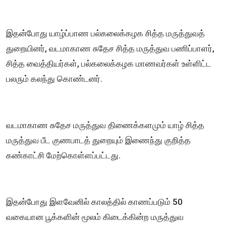
இதன்போது யாழ்ப்பாண பல்கலைக்கழக சித்த மருத்துவத்
துறையினர், வடமாகாண சுதேச சித்த மருத்துவ பணிப்பாளர்,
சித்த வைத்தியர்கள், பல்கலைக்கழக மாணவர்கள் உள்ளிட்ட
பலரும் கலந்து கொண்டனர்.
வடமாகாண சுதேச மருத்துவ திணைக்களமும் யாழ் சித்த
மருத்துவ பீட குணபாடத் துறையும் இணைந்து குறித்த
கண்காட்சி மேற்கொள்ளப்பட்டது.
இதன்போது இளவேனில் காலத்தில் காணப்படும் 50
வகையான பூக்களின் மூலம் கிடைக்கின்ற மருத்துவ