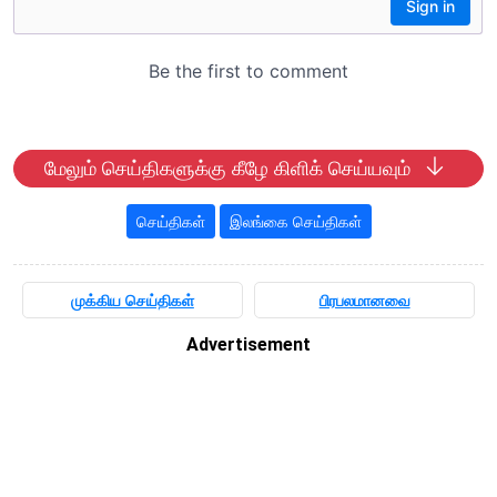
மேலும் செய்திகளுக்கு கீழே கிளிக் செய்யவும்
செய்திகள்
இலங்கை செய்திகள்
முக்கிய செய்திகள்
பிரபலமானவை
Advertisement