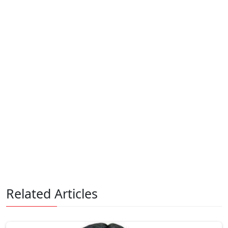
Related Articles