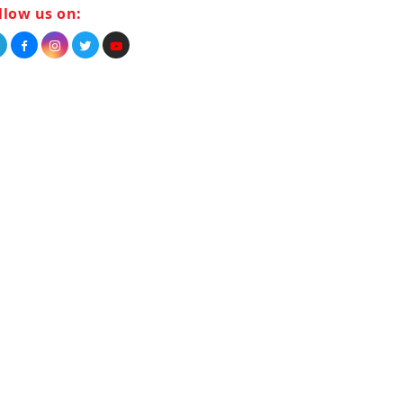
llow us on: