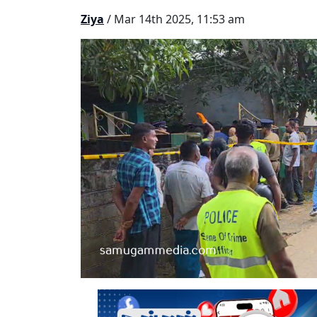
Ziya
/ Mar 14th 2025, 11:53 am