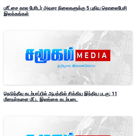
பரீட்சை கால பேரிடர் அவசர நிலைகளுக்கு 5 புதிய தொலைபேசி
இலக்கங்கள்
நெடுந்தீவு கடற்பரப்பில் ஆபத்தில் சிக்கிய இந்திய படகு; 11
மீனவர்களை மீட்ட இலங்கை கடற்படை