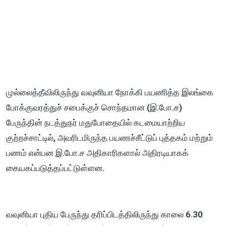
முல்லைத்தீவிலிருந்து வவுனியா நோக்கி பயணித்த இலங்கை
போக்குவரத்துச் சபைக்குச் சொந்தமான (இ.போ.ச)
பேருந்தின் நடத்துநர் மதுபோதையில் கடமையாற்றிய
குற்றச்சாட்டில், அவரிடமிருந்த பயணச்சீட்டுப் புத்தகம் மற்றும்
பணம் என்பன இ.போ.ச அதிகாரிகளால் அதிரடியாகக்
கையகப்படுத்தப்பட்டுள்ளன.
வவுனியா புதிய பேருந்து தரிப்பிடத்திலிருந்து காலை 6.30