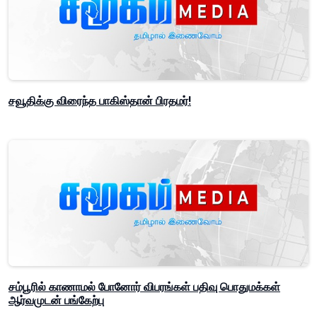
சவூதிக்கு விரைந்த பாகிஸ்தான் பிரதமர்!
சம்பூரில் காணாமல் போனோர் விபரங்கள் பதிவு பொதுமக்கள்
ஆர்வமுடன் பங்கேற்பு