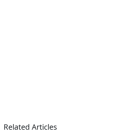
Related Articles