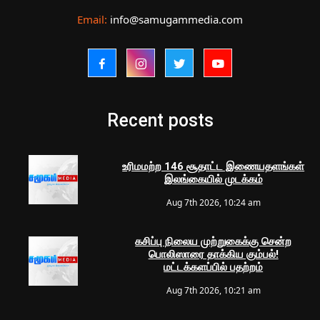
Email:
info@samugammedia.com
Recent posts
உரிமமற்ற 146 சூதாட்ட இணையதளங்கள்
இலங்கையில் முடக்கம்
Aug 7th 2026, 10:24 am
கசிப்பு நிலைய முற்றுகைக்கு சென்ற
பொலிஸாரை தாக்கிய கும்பல்!
மட்டக்களப்பில் பதற்றம்
Aug 7th 2026, 10:21 am