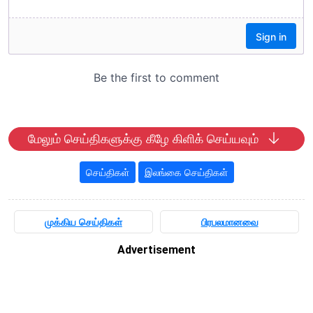
மேலும் செய்திகளுக்கு கீழே கிளிக் செய்யவும்
செய்திகள்
இலங்கை செய்திகள்
முக்கிய செய்திகள்
பிரபலமானவை
Advertisement