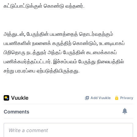
கட்டுப்பாட்டுக்குள் கொண்டு வந்தனர்.
அத்துடன், பேருந்தின் பயணத்தைத் தொடர்வதற்கும்
பயணிகளின் நலனைக் கருத்திற் கொண்டும், உடனடியாகப்
பிறிதொரு நடத்துநர் அந்தப் பேருந்தின் கடமைக்காகப்
பணிக்கமர்த்தப்பட்டார். இச்சம்பவம் பேருந்து நிலையத்தில்
சற்று பரபரப்பை ஏற்படுத்தியிருந்தது.