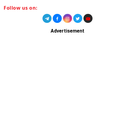
Follow us on:
Advertisement