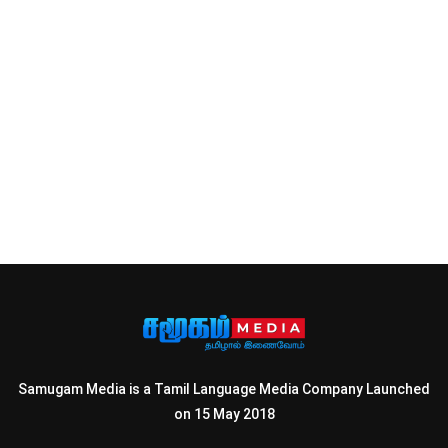
Samugam Media is a Tamil Language Media Company Launched
on 15 May 2018