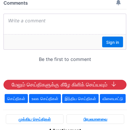
மேலும் செய்திகளுக்கு கீழே கிளிக் செய்யவும்
செய்திகள்
உலக செய்திகள்
இந்திய செய்திகள்
விளையாட்டு
முக்கிய செய்திகள்
பிரபலமானவை