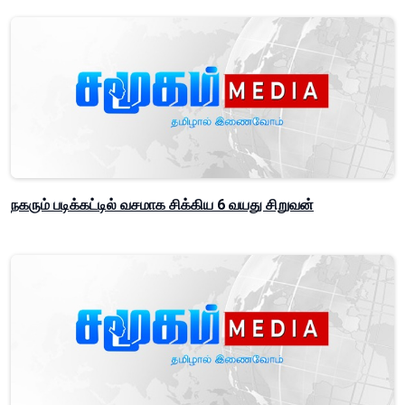
நகரும் படிக்கட்டில் வசமாக சிக்கிய 6 வயது சிறுவன்