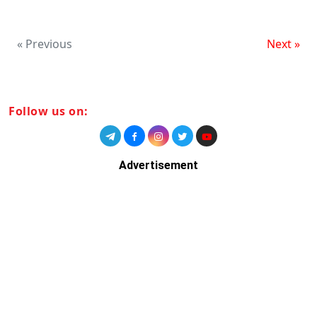
« Previous
Next »
Follow us on:
Advertisement