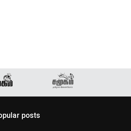
opular posts