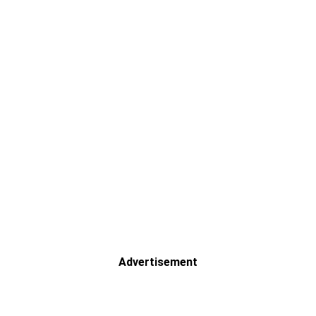
Advertisement