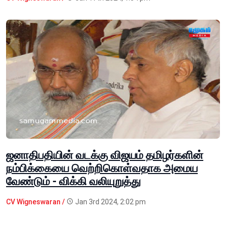
ஜனாதிபதியின் வடக்கு விஜயம் தமிழர்களின்
நம்பிக்கையை வெற்றிகொள்வதாக அமைய
வேண்டும் - விக்கி வலியுறுத்து
CV Wigneswaran /
Jan 3rd 2024, 2:02 pm