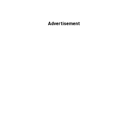
Advertisement