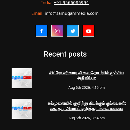
India:
+91 9566086994
Email:
info@samugammedia.com
Recent posts
லிட்ரோ எரிவாயு விலை தொடர்பில் முக்கிய
அறிவிப்புz
Aug 6th 2026, 4:19 pm
கல்முனையில் குவிந்து கிடக்கும் குப்பைகள்;
சுகாதார அபாயம் குறித்து மக்கள் கவலை
Aug 6th 2026, 3:54 pm