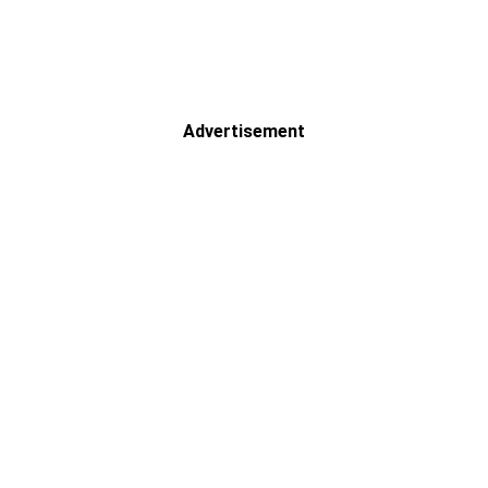
Advertisement