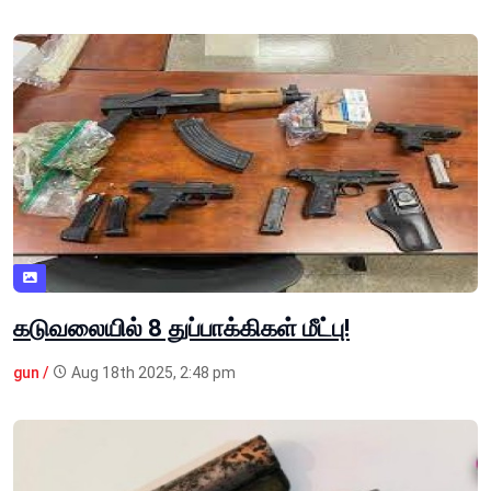
கடுவலையில் 8 துப்பாக்கிகள் மீட்பு!
gun /
Aug 18th 2025, 2:48 pm