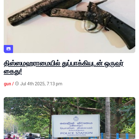
திஸ்ஸமஹராமையில் துப்பாக்கியுடன் ஒருவர்
கைது!
gun /
Jul 4th 2025, 7:13 pm