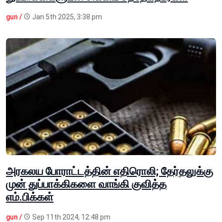
gun /
Jan 5th 2025, 3:38 pm
அரகலய போராட்டத்தின் எதிரொலி; தேர்தலுக்கு
முன் துப்பாக்கிகளை வாங்கி குவித்த
எம்.பிக்கள்
gun /
Sep 11th 2024, 12:48 pm