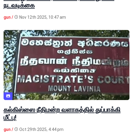
நடவடிக்கை
gun /
Nov 12th 2025, 10:47 am
கல்கிஸ்ஸை நீதிமன்ற வளாகத்தில் துப்பாக்கி
மீட்பு!
gun /
Oct 29th 2025, 4:44 pm