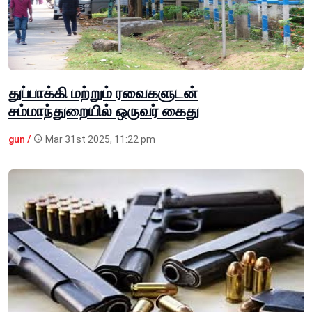
துப்பாக்கி மற்றும் ரவைகளுடன்
சம்மாந்துறையில் ஒருவர் கைது
gun /
Mar 31st 2025, 11:22 pm