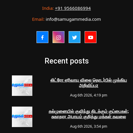
India:
+91 9566086994
Email:
info@samugammedia.com
Recent posts
லிட்ரோ எரிவாயு விலை தொடர்பில் முக்கிய
அறிவிப்புz
Aug 6th 2026, 4:19 pm
கல்முனையில் குவிந்து கிடக்கும் குப்பைகள்;
சுகாதார அபாயம் குறித்து மக்கள் கவலை
Aug 6th 2026, 3:54 pm