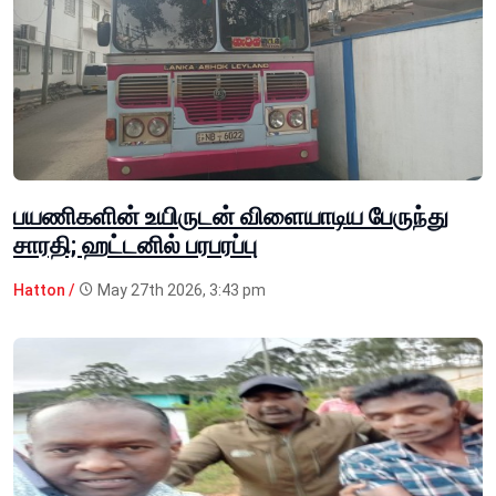
பயணிகளின் உயிருடன் விளையாடிய பேருந்து
சாரதி; ஹட்டனில் பரபரப்பு
Hatton /
May 27th 2026, 3:43 pm