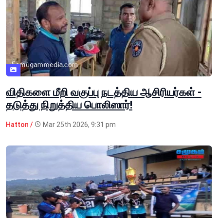
விதிகளை மீறி வகுப்பு நடத்திய ஆசிரியர்கள் -
தடுத்து நிறுத்திய பொலிஸார்!
Hatton /
Mar 25th 2026, 9:31 pm