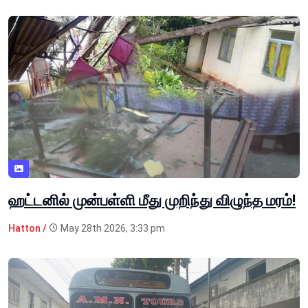
ஹட்டனில் முன்பள்ளி மீது முறிந்து விழுந்த மரம்!
Hatton /
May 28th 2026, 3:33 pm