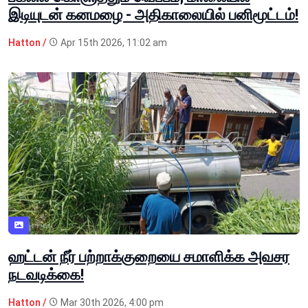
இடியுடன் கனமழை - அதிகாலையில் பனிமூட்டம்!
Hatton /
Apr 15th 2026, 11:02 am
ஹட்டன் நீர் பற்றாக்குறையை சமாளிக்க அவசர
நடவடிக்கை!
Hatton /
Mar 30th 2026, 4:00 pm