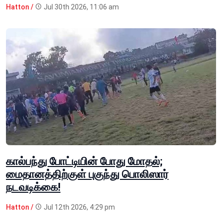
Hatton /
Jul 30th 2026, 11:06 am
கால்பந்து போட்டியின் போது மோதல்;
மைதானத்திற்குள் புகுந்து பொலிஸார்
நடவடிக்கை!
Hatton /
Jul 12th 2026, 4:29 pm