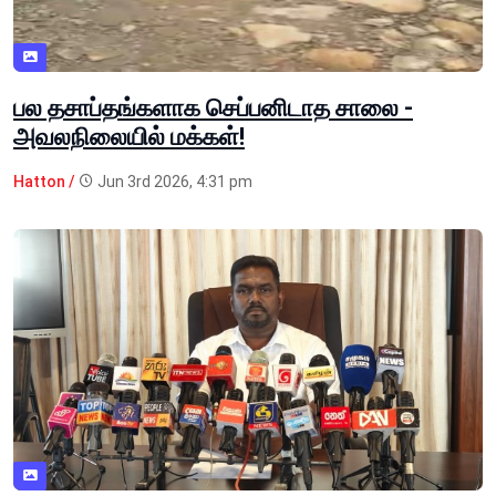
பல தசாப்தங்களாக செப்பனிடாத சாலை -
அவலநிலையில் மக்கள்!
Hatton /
Jun 3rd 2026, 4:31 pm