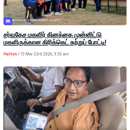
சர்வதேச மகளிர் தினத்தை முன்னிட்டு
மகளிருக்கான கிரிக்கெட் சுற்றுப் போட்டி!
Hatton /
Mar 23rd 2026, 9:35 am