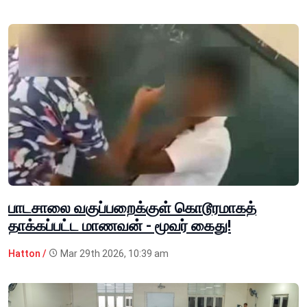
பாடசாலை வகுப்பறைக்குள் கொடூரமாகத்
தாக்கப்பட்ட மாணவன் - மூவர் கைது!
Hatton /
Mar 29th 2026, 10:39 am