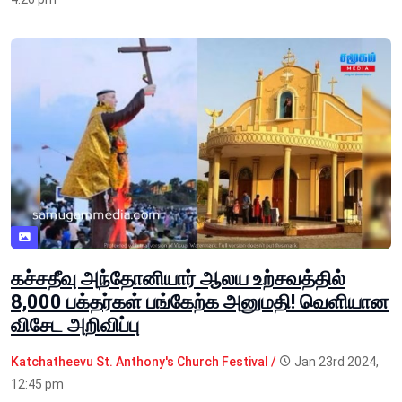
கச்சதீவு அந்தோனியார் ஆலய உற்சவத்தில்
8,000 பக்தர்கள் பங்கேற்க அனுமதி! வெளியான
விசேட அறிவிப்பு
Katchatheevu St. Anthony's Church Festival /
Jan 23rd 2024,
12:45 pm