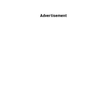
Advertisement