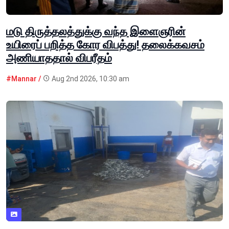
மடு திருத்தலத்துக்கு வந்த இளைஞரின்
உயிரைப் பறித்த கோர விபத்து! தலைக்கவசம்
அணியாததால் விபரீதம்
#Mannar /
Aug 2nd 2026, 10:30 am