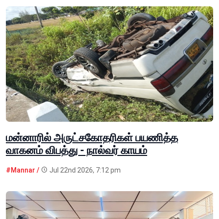
மன்னாரில் அருட்சகோதரிகள் பயணித்த
வாகனம் விபத்து - நால்வர் காயம்
#Mannar /
Jul 22nd 2026, 7:12 pm