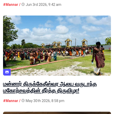
#Mannar /
Jun 3rd 2026, 9:42 am
மன்னார் திருக்கேதீஸ்வர ஆலய வருடாந்த
மகோற்சவத்தின் தீர்த்த திருவிழா!
#Mannar /
May 30th 2026, 8:58 pm