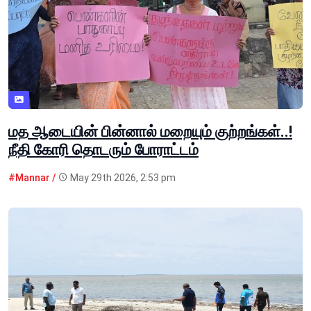
மத ஆடையின் பின்னால் மறையும் குற்றங்கள்..!
நீதி கோரி தொடரும் போராட்டம்
#Mannar /
May 29th 2026, 2:53 pm