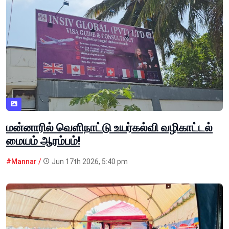
மன்னாரில் வெளிநாட்டு உயர்கல்வி வழிகாட்டல்
மையம் ஆரம்பம்!
#Mannar /
Jun 17th 2026, 5:40 pm