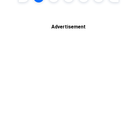
Advertisement