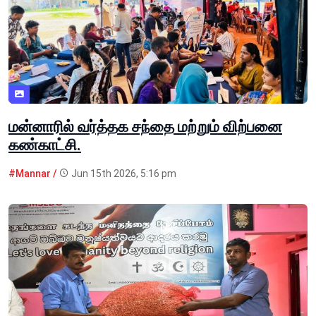
மன்னாரில் வர்த்தக சந்தை மற்றும் விற்பனை
கண்காட்சி.
#Mannar /
Jun 15th 2026, 5:16 pm