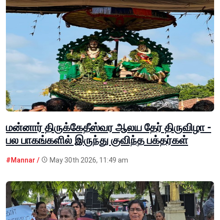
மன்னார் திருக்கேதீஸ்வர ஆலய தேர் திருவிழா -
பல பாகங்களில் இருந்து குவிந்த பக்தர்கள்
#Mannar /
May 30th 2026, 11:49 am