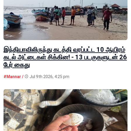
இந்தியாவிலிருந்து கடத்தி வரப்பட்ட 10 ஆயிரம்
கடல் அட்டைகள் சிக்கின! - 13 படகுகளுடன் 26
பேர் கைது
#Mannar /
Jul 9th 2026, 4:25 pm