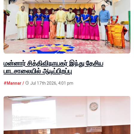
மன்னார் சித்திவிநாயகர் இந்து தேசிய
பாடசாலையில் ஆடிப்பிறப்பு
#Mannar /
Jul 17th 2026, 4:01 pm