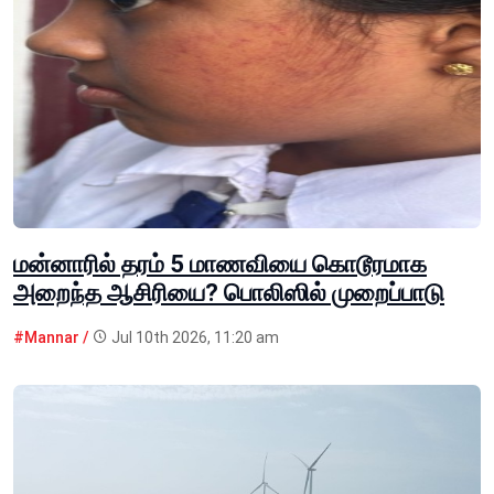
மன்னாரில் தரம் 5 மாணவியை கொடூரமாக
அறைந்த ஆசிரியை? பொலிஸில் முறைப்பாடு
#Mannar /
Jul 10th 2026, 11:20 am