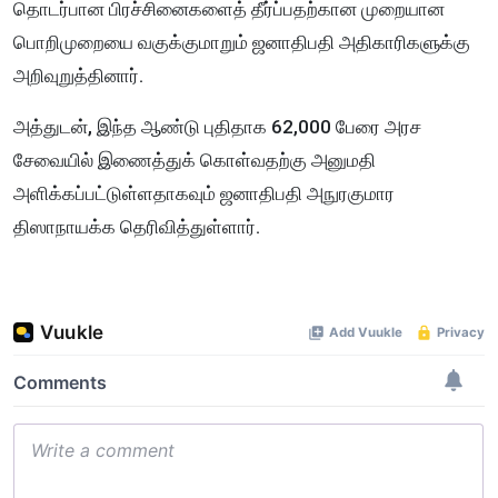
தொடர்பான பிரச்சினைகளைத் தீர்ப்பதற்கான முறையான
பொறிமுறையை வகுக்குமாறும் ஜனாதிபதி அதிகாரிகளுக்கு
அறிவுறுத்தினார்.
அத்துடன், இந்த ஆண்டு புதிதாக 62,000 பேரை அரச
சேவையில் இணைத்துக் கொள்வதற்கு அனுமதி
அளிக்கப்பட்டுள்ளதாகவும் ஜனாதிபதி அநுரகுமார
திஸாநாயக்க தெரிவித்துள்ளார்.