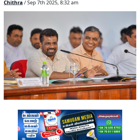
Chithra
/ Sep 7th 2025, 8:32 am