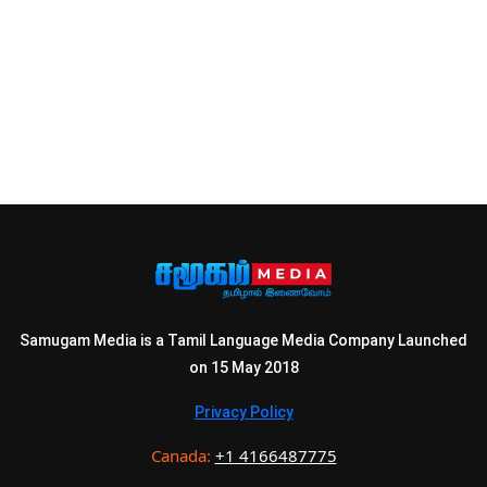
Samugam Media is a Tamil Language Media Company Launched
on 15 May 2018
Privacy Policy
Canada:
+1 4166487775