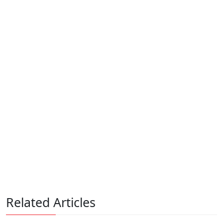
Related Articles