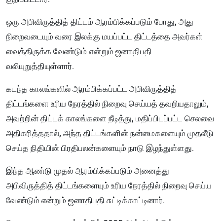
ஒரு அபிவிருத்தித் திட்டம் ஆரம்பிக்கப்படும் போது, ​​அது
நிறைவடையும் வரை இலக்கு மயப்பட்ட திட்டத்தை அவர்கள்
வைத்திருக்க வேண்டும் என்றும் ஜனாதிபதி
வலியுறுத்தியுள்ளார்.
கடந்த காலங்களில் ஆரம்பிக்கப்பட்ட அபிவிருத்தித்
திட்டங்களை உரிய நேரத்தில் நிறைவு செய்யத் தவறியதாலும்,
அவற்றின் திட்டக் காலங்களை நீடித்து, மதிப்பிடப்பட்ட செலவை
அதிகரித்ததால், அந்த திட்டங்களின் நன்மைகளையும் முதலீடு
செய்த நிதியின் பிரதிபலன்களையும் நாடு இழந்துள்ளது.
இந்த ஆண்டு முதல் ஆரம்பிக்கப்படும் அனைத்து
அபிவிருத்தித் திட்டங்களையும் உரிய நேரத்தில் நிறைவு செய்ய
வேண்டும் என்றும் ஜனாதிபதி சுட்டிக்காட்டினார்.