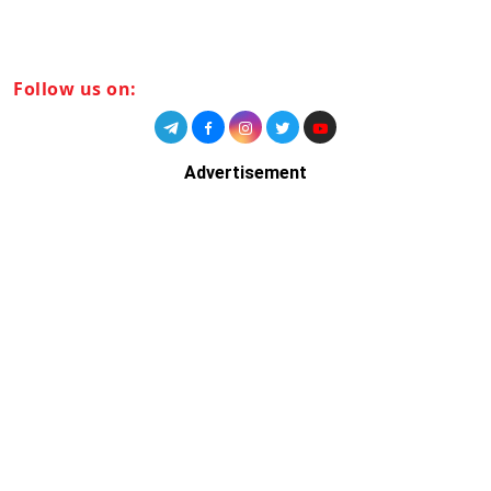
Follow us on:
Advertisement