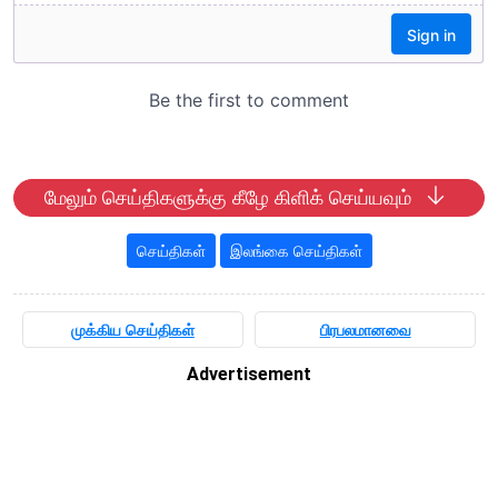
மேலும் செய்திகளுக்கு கீழே கிளிக் செய்யவும்
செய்திகள்
இலங்கை செய்திகள்
முக்கிய செய்திகள்
பிரபலமானவை
Advertisement