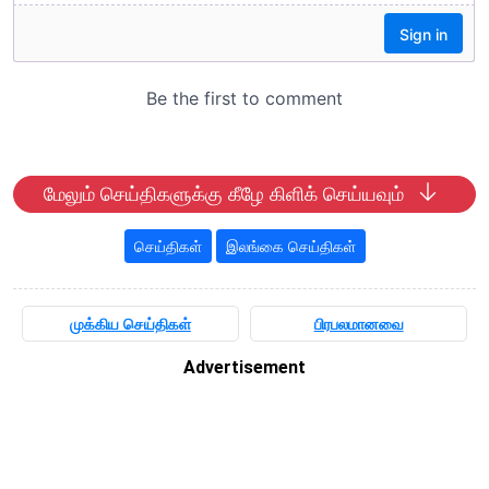
மேலும் செய்திகளுக்கு கீழே கிளிக் செய்யவும்
செய்திகள்
இலங்கை செய்திகள்
முக்கிய செய்திகள்
பிரபலமானவை
Advertisement