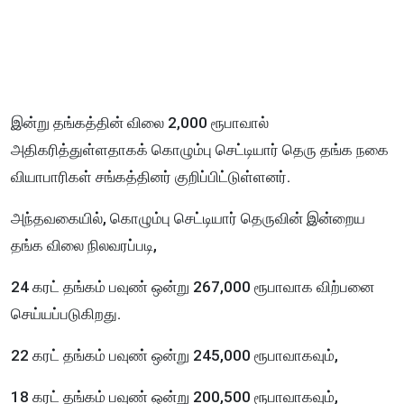
இன்று தங்கத்தின் விலை 2,000 ரூபாவால்
அதிகரித்துள்ளதாகக் கொழும்பு செட்டியார் தெரு தங்க நகை
வியாபாரிகள் சங்கத்தினர் குறிப்பிட்டுள்ளனர்.
அந்தவகையில், கொழும்பு செட்டியார் தெருவின் இன்றைய
தங்க விலை நிலவரப்படி,
24 கரட் தங்கம் பவுண் ஒன்று 267,000 ரூபாவாக விற்பனை
செய்யப்படுகிறது.
22 கரட் தங்கம் பவுண் ஒன்று 245,000 ரூபாவாகவும்,
18 கரட் தங்கம் பவுண் ஒன்று 200,500 ரூபாவாகவும்,