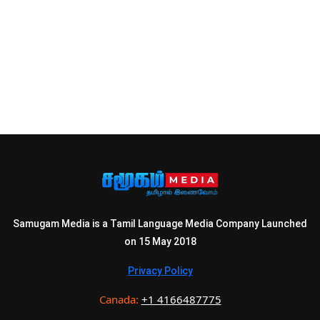
Samugam Media is a Tamil Language Media Company Launched
on 15 May 2018
Privacy Policy
Canada:
+1 4166487775