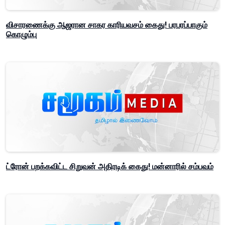
விசாரணைக்கு ஆஜரான சாகர காரியவசம் கைது! பரபரப்பாகும்
கொழும்பு
ட்ரோன் பறக்கவிட்ட சிறுவன் அதிரடிக் கைது! மன்னாரில் சம்பவம்