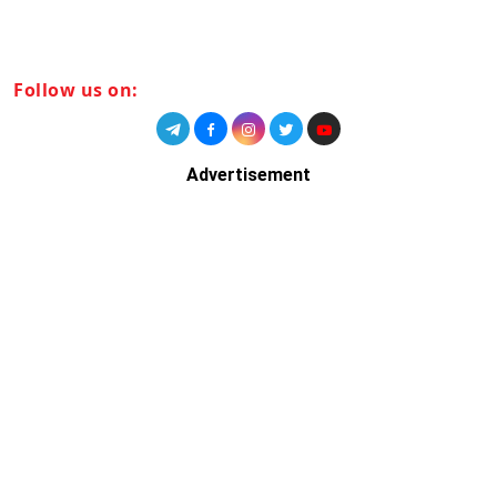
Follow us on:
Advertisement