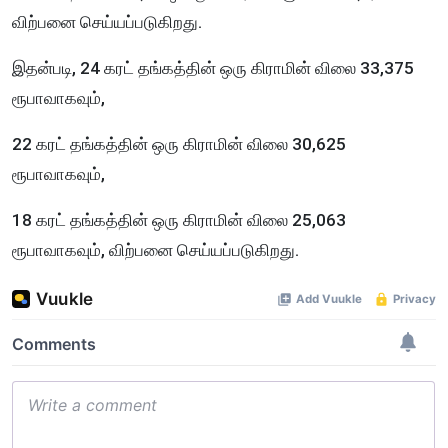
விற்பனை செய்யப்படுகிறது.
இதன்படி, 24 கரட் தங்கத்தின் ஒரு கிராமின் விலை 33,375
ரூபாவாகவும்,
22 கரட் தங்கத்தின் ஒரு கிராமின் விலை 30,625
ரூபாவாகவும்,
18 கரட் தங்கத்தின் ஒரு கிராமின் விலை 25,063
ரூபாவாகவும், விற்பனை செய்யப்படுகிறது.