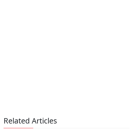
Related Articles