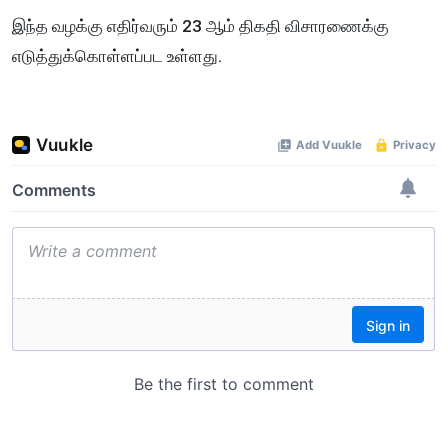
இந்த வழக்கு எதிர்வரும் 23 ஆம் திகதி விசாரணைக்கு
எடுத்துக்கொள்ளப்பட உள்ளது.