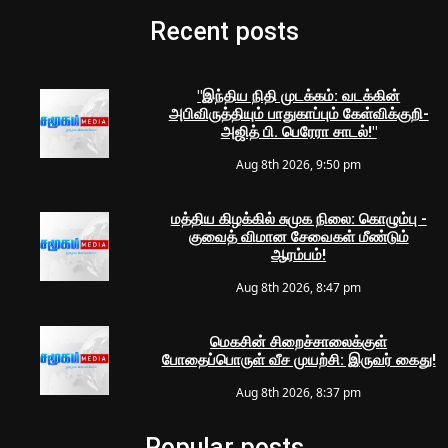
Recent posts
"இந்திய நிதி முடக்கம்: வடக்கின்
அபிவிருத்தியும் பாதுகாப்பும் கேள்விக்குறி-
அஜித் பி. பெரேரா சாடல்!"
Aug 8th 2026, 9:50 pm
மத்திய கிழக்கில் சுமுக நிலை: கொழும்பு -
குவைத் விமான சேவைகள் மீண்டும்
ஆரம்பம்!
Aug 8th 2026, 8:47 pm
மெகசின் சிறைச்சாலைக்குள்
போதைப்பொருள் வீச முயற்சி: இருவர் கைது!
Aug 8th 2026, 8:37 pm
Popular posts