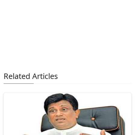
Related Articles