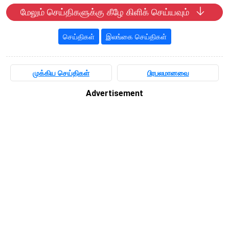
மேலும் செய்திகளுக்கு கீழே கிளிக் செய்யவும்
செய்திகள்
இலங்கை செய்திகள்
முக்கிய செய்திகள்
பிரபலமானவை
Advertisement