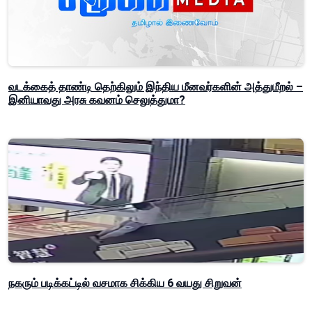
வடக்கைத் தாண்டி தெற்கிலும் இந்திய மீனவர்களின் அத்துமீறல் –
இனியாவது அரசு கவனம் செலுத்துமா?
நகரும் படிக்கட்டில் வசமாக சிக்கிய 6 வயது சிறுவன்