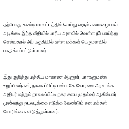
தற்போது கண்டி மாவட்டத்தில் பெய்து வரும் கனமழையால்
அடிக்கடி இந்த வீதியில் பாரிய அளவில் வெள்ள நீர் பாய்ந்து
செல்வதால் அப் பகுதியில் உள்ள மக்கள் பெருமளவில்
பாதிக்கப்பட்டுள்ளனர்.
இது குறித்து மத்திய மாகாண ஆளுநர், பாராளுமன்ற
உறுப்பினர்கள், நாவலப்பிட்டி பஸ்பாகே கோரலை அரசாங்க
அதிபர் மற்றும் நாவலப்பிட்டி நகர சபை முதல்வர் ஆகியோர்
முன்வந்து நடவடிக்கை எடுக்க வேண்டும் என மக்கள்
கோரிக்கை விடுத்துள்ளனர்.