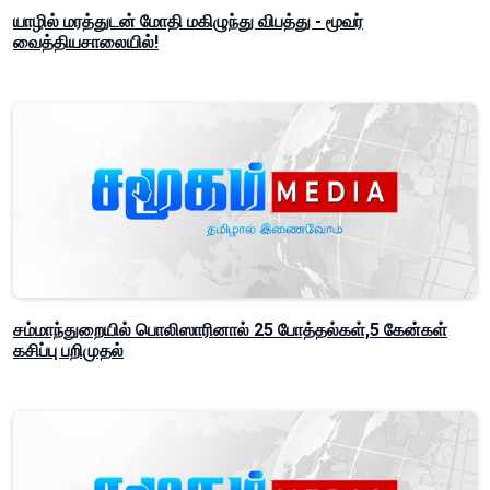
யாழில் மரத்துடன் மோதி மகிழுந்து விபத்து - மூவர்
வைத்தியசாலையில்!
சம்மாந்துறையில் பொலிஸாரினால் 25 போத்தல்கள்,5 கேன்கள்
கசிப்பு பறிமுதல்