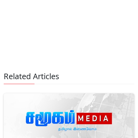
Related Articles