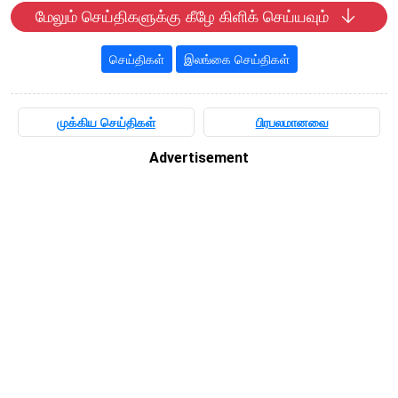
மேலும் செய்திகளுக்கு கீழே கிளிக் செய்யவும்
செய்திகள்
இலங்கை செய்திகள்
முக்கிய செய்திகள்
பிரபலமானவை
Advertisement