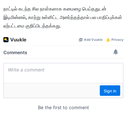
நாட்டில் கடந்த சில நாள்களாக கனமழை பெய்ததுடன்
இடிமின்னல், காற்று உள்ளிட்ட அனர்த்தத்தால் பல பாதிப்புக்கள்
ஏற்பட்டமை குறிப்பிடத்தக்கது.