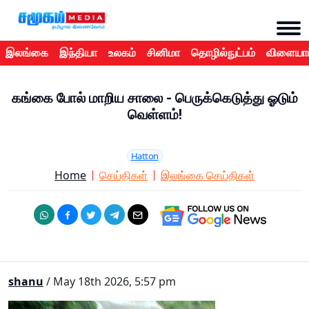
இலங்கை
இந்தியா
உலகம்
சினிமா
தொழில்நுட்பம்
விளையாட
கங்கை போல் மாறிய சாலை - பெருக்கெடுத்து ஓடும்
வெள்ளம்!
Hatton
Home
செய்திகள்
இலங்கை செய்திகள்
shanu
/ May 18th 2026, 5:57 pm