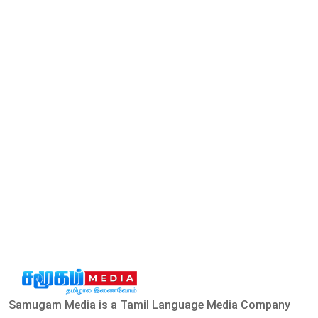
Samugam Media is a Tamil Language Media Company