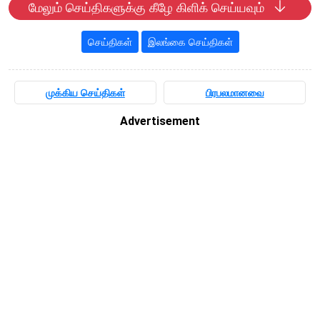
மேலும் செய்திகளுக்கு கீழே கிளிக் செய்யவும்
செய்திகள்
இலங்கை செய்திகள்
முக்கிய செய்திகள்
பிரபலமானவை
Advertisement