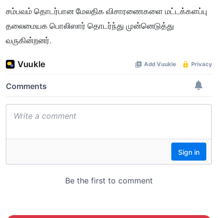
சம்பவம் தொடர்பான மேலதிக விசாரணைகளை மட்டக்களப்பு
தலைமையக பொலிஸார் தொடர்ந்து முன்னெடுத்து
வருகின்றனர்.