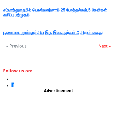
சம்மாந்துறையில் பொலிஸாரினால் 25 போத்தல்கள்,5 கேன்கள்
கசிப்பு பறிமுதல்
பூனையை துன்புறுத்திய இரு இளைஞர்கள் அதிரடிக் கைது
« Previous
Next »
Follow us on:
Advertisement