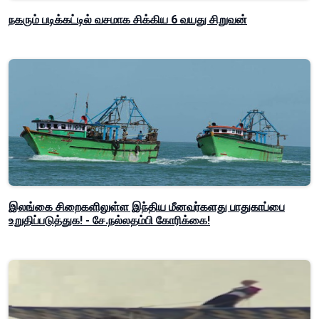
நகரும் படிக்கட்டில் வசமாக சிக்கிய 6 வயது சிறுவன்
இலங்கை சிறைகளிலுள்ள இந்திய மீனவர்களது பாதுகாப்பை
உறுதிப்படுத்துக! - சே.நல்லதம்பி கோரிக்கை!