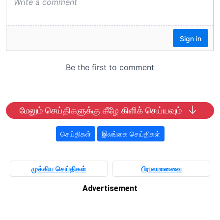
மேலும் செய்திகளுக்கு கீழே கிளிக் செய்யவும்
செய்திகள்
இலங்கை செய்திகள்
முக்கிய செய்திகள்
பிரபலமானவை
Advertisement