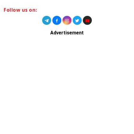
Follow us on:
Advertisement