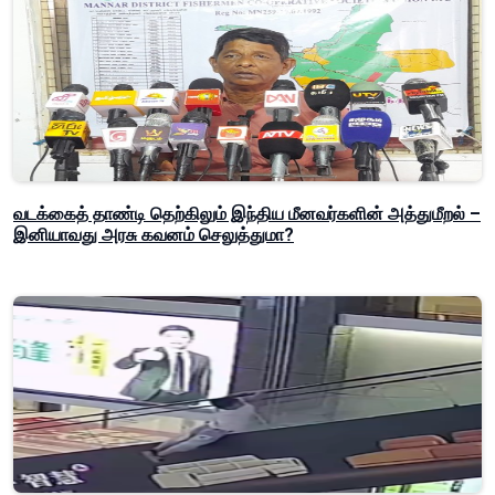
வடக்கைத் தாண்டி தெற்கிலும் இந்திய மீனவர்களின் அத்துமீறல் –
இனியாவது அரசு கவனம் செலுத்துமா?