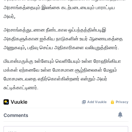
அரசாங்கத்தையும் இலங்கை கடற்படையையும் பாராட்டிய
அவர்,
அரசாங்கத்துடனான நீண்டகால ஒப்பந்தத்தின்படிஇ
அகதிகளுக்கான ஐக்கிய நாடுகளின் உயர் ஆணையகத்தை
அணுகவும், பதிவு செய்ய அதிகாரிகளை வலியுறுத்தினார்.
மியான்மருக்கு உள்ளேயும் வெளியேயும் உள்ள ரோஹிங்கியா
மக்கள் ஏற்கனவே உள்ள மோசமான சூழ்நிலைகள் மேலும்
மோசமடைவதை எதிர்கொள்கின்றனர் என்றும் அவர்
சுட்டிக்காட்டினார்.