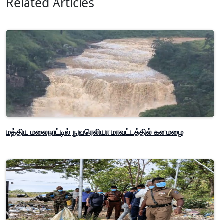
Related Articles
மத்திய மலைநாட்டில் நுவரெலியா மாவட்டத்தில் கனமழை