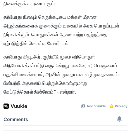
நிலைக்குக் காரணமாகும்.
தற்போது நிலவும் நெருக்கடியை மக்கள் மீதான
அழுத்தங்களைக் குறைக்கும் வகையில் அரசு பொறுப்புடன்
நிர்வகிக்கும். பொதுமக்கள் தேவையற்ற பதற்றத்தை
ஏற்படுத்திக் கொள்ள வேண்டாம்.
தற்போது கியூ.ஆர். குறியீடு மூலம் எரிபொருள்
விநியோகிக்கப்பட்டு வருகின்றது. எனவே, எரிபொருளைப்
பதுக்கி வைக்காமல், அரசின் முறையான வழிமுறைகளைப்
பின்பற்றி அதனைப் பெற்றுக்கொள்ளுமாறு
கேட்டுக்கொள்கின்றோம்." - என்றார்.