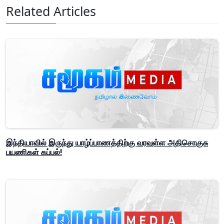
Related Articles
இந்தியாவில் இருந்து யாழ்ப்பாணத்திற்கு வரவுள்ள அதிசொகுசு
பயணிகள் கப்பல்!