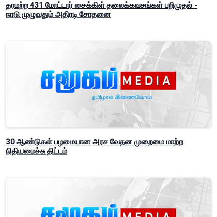
தரமற்ற 431 மோட்டார் சைக்கிள் தலைக்கவசங்கள் பறிமுதல் -
நாடு முழுவதும் அதிரடி சோதனை
30 ஆண்டுகள் பழமையான அரச வேதன முறைமை மாற்ற
நிதியமைச்சு திட்டம்