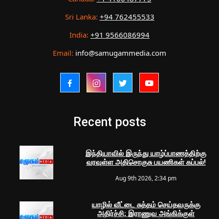
Sri Lanka:
+94 762455533
India:
+91 9566086994
Email:
info@samugammedia.com
Recent posts
இந்தியாவில் இருந்து யாழ்ப்பாணத்திற்கு
வரவுள்ள அதிசொகுசு பயணிகள் கப்பல்!
Aug 9th 2026, 2:34 pm
யாழில் வீட்டை சுத்தம் செய்தவருக்கு
அதிர்ச்சி; இராணுவ அங்கிக்குள்