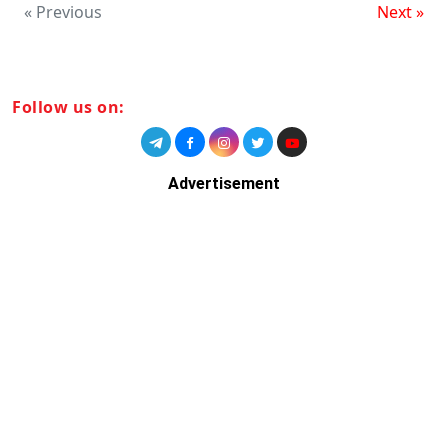
« Previous
Next »
Follow us on:
Advertisement