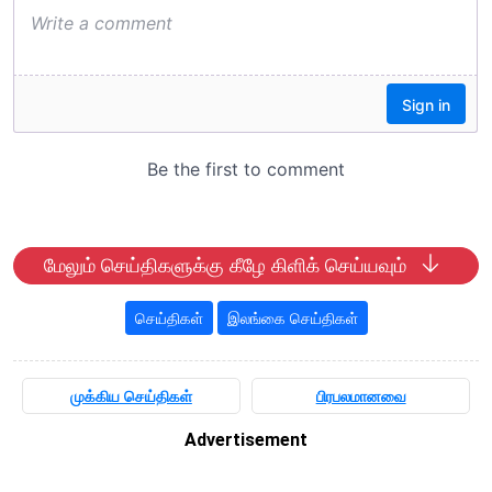
மேலும் செய்திகளுக்கு கீழே கிளிக் செய்யவும்
செய்திகள்
இலங்கை செய்திகள்
முக்கிய செய்திகள்
பிரபலமானவை
Advertisement