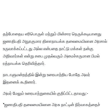
தற்போதைய எரிபொருள் மற்றும் மின்சார நெருக்கடியானது
ஜனாதிபதி அநுரகுமார திஸாநாயக்க தலைமையிலான அரசால்
உருவாக்கப்பட்டது அல்ல என்பதை நாட்டு மக்கள் நன்கு
அறிவார்கள் என்று சபை முதல்வரும் அமைச்சருமான பிமல்
ரத்நாயக்க தெரிவித்தார்.
நாடாளுமன்றத்தில் இன்று உரையாற்றிய போதே அவர்
இதனைக் கூறினார்.
அவர் மேலும் உரையாற்றுகையில் குறிப்பிட்டதாவது:-
"ஜனாதிபதி தலைமையிலான அரசு நாட்டின் நிர்வாகத்தைச்