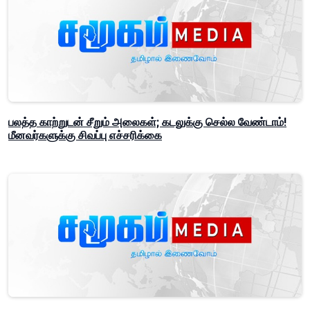
பலத்த காற்றுடன் சீறும் அலைகள்; கடலுக்கு செல்ல வேண்டாம்!
மீனவர்களுக்கு சிவப்பு எச்சரிக்கை