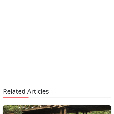
Related Articles