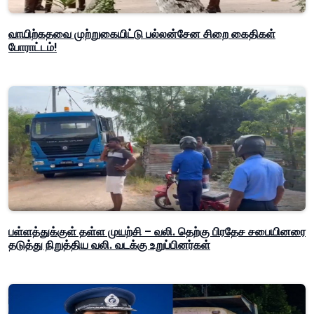
வாயிற்கதவை முற்றுகையிட்டு பல்லன்சேன சிறை கைதிகள்
போராட்டம்!
பள்ளத்துக்குள் தள்ள முயற்சி – வலி. தெற்கு பிரதேச சபையினரை
தடுத்து நிறுத்திய வலி. வடக்கு உறுப்பினர்கள்