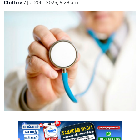
Chithra
/ Jul 20th 2025, 9:28 am