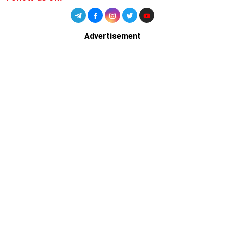
Advertisement