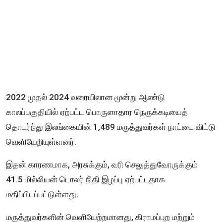
2022 முதல் 2024 வரையிலான மூன்று ஆண்டு
காலப்பகுதியில் ஏற்பட்ட பொருளாதார நெருக்கடியைத்
தொடர்ந்து இலங்கையின் 1,489 மருத்துவர்கள் நாட்டை விட்டு
வெளியேறியுள்ளனர்.
இதன் காரணமாக, அரசுக்கும், வரி செலுத்துவோருக்கும்
41.5 மில்லியன் டொலர் நிதி இழப்பு ஏற்பட்டதாக
மதிப்பிடப்பட்டுள்ளது.
மருத்துவர்களின் வெளியேற்றமானது, கிராமப்புற மற்றும்