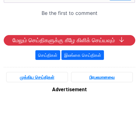
மேலும் செய்திகளுக்கு கீழே கிளிக் செய்யவும்
செய்திகள்
இலங்கை செய்திகள்
முக்கிய செய்திகள்
பிரபலமானவை
Advertisement