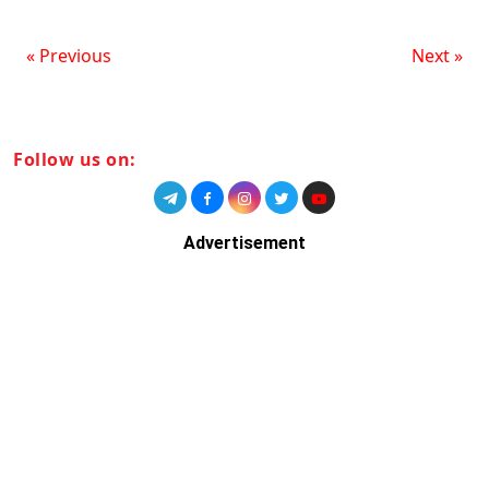
« Previous
Next »
Follow us on:
Advertisement