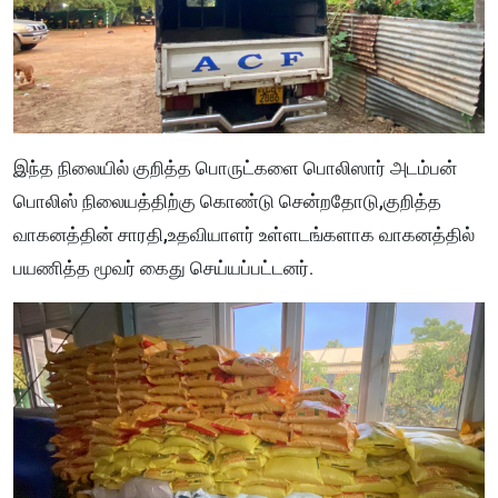
இந்த நிலையில் குறித்த பொருட்களை பொலிஸார் அடம்பன்
பொலிஸ் நிலையத்திற்கு கொண்டு சென்றதோடு,குறித்த
வாகனத்தின் சாரதி,உதவியாளர் உள்ளடங்களாக வாகனத்தில்
பயணித்த மூவர் கைது செய்யப்பட்டனர்.