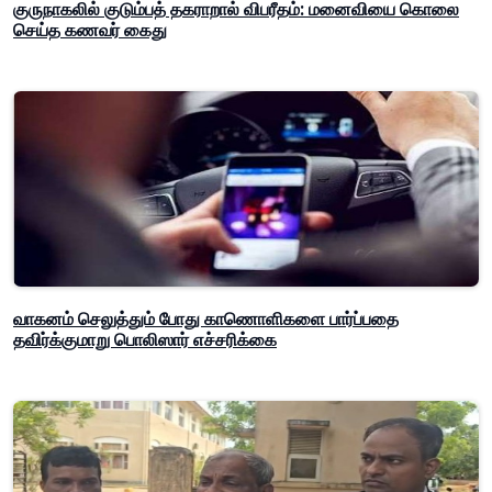
குருநாகலில் குடும்பத் தகராறால் விபரீதம்: மனைவியை கொலை
செய்த கணவர் கைது
வாகனம் செலுத்தும் போது காணொளிகளை பார்ப்பதை
தவிர்க்குமாறு பொலிஸார் எச்சரிக்கை