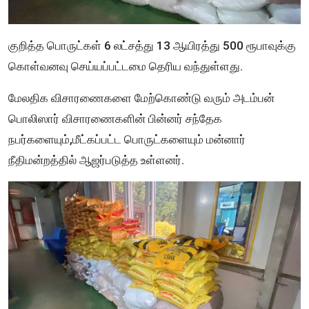
குறித்த பொருட்கள் 6 லட்சத்து 13 ஆயிரத்து 500 ரூபாவுக்கு
கொள்வனவு செய்யப்பட்டமை தெரிய வந்துள்ளது.
மேலதிக விசாரணைகளை மேற்கொண்டு வரும் அடம்பன்
பொலிஸார் விசாரணைகளின் பின்னர் சந்தேக
நபர்களையும்,மீட்கப்பட்ட பொருட்களையும் மன்னார்
நீதிமன்றத்தில் ஆஜர்படுத்த உள்ளனர்.