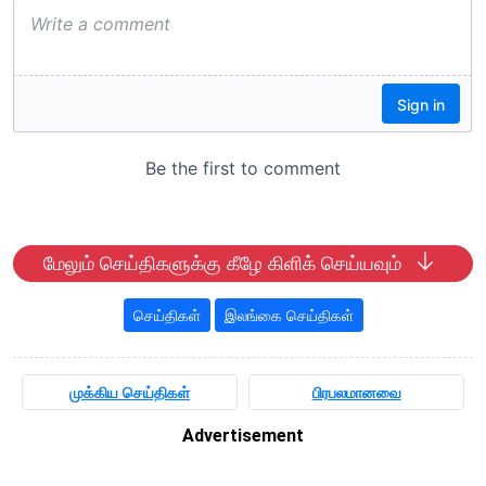
மேலும் செய்திகளுக்கு கீழே கிளிக் செய்யவும்
செய்திகள்
இலங்கை செய்திகள்
முக்கிய செய்திகள்
பிரபலமானவை
Advertisement