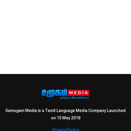
Samugam Media is a Tamil Language Media Company Launched
on 15 May 2018
Privacy Policy