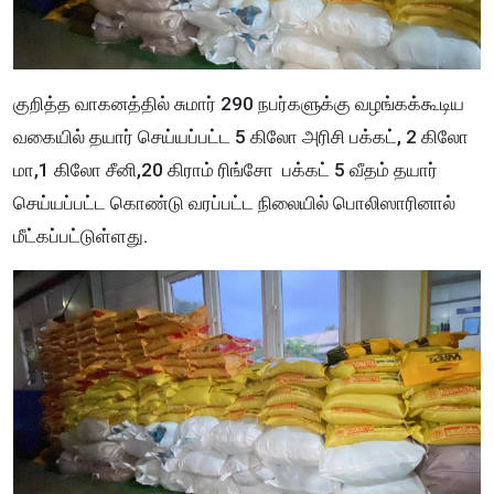
குறித்த வாகனத்தில் சுமார் 290 நபர்களுக்கு வழங்கக்கூடிய
வகையில் தயார் செய்யப்பட்ட 5 கிலோ அரிசி பக்கட், 2 கிலோ
மா,1 கிலோ சீனி,20 கிராம் ரிங்சோ பக்கட் 5 வீதம் தயார்
செய்யப்பட்ட கொண்டு வரப்பட்ட நிலையில் பொலிஸாரினால்
மீட்கப்பட்டுள்ளது.