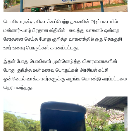
பொலிஸாருக்கு கிடைக்கப்பெற்ற தகவலின் அடிப்படையில்
மன்னார்-யாழ் பிரதான வீதியில் வைத்து வாகனம் ஒன்றை
சோதனை செய்த போது குறித்த வாகனத்தில் ஒரு தொகுதி
உலர் உணவு பொருட்கள் காணப்பட்டது.
இதன் போது பொலிஸார் முன்னெடுத்த விசாரணைகளின்
போது குறித்த உலர் உணவு பொருட்கள் அரசியல் கட்சி
ஒன்றினால் வாக்காளர்களுக்கு வழங்க கொண்டு வரப்பட்டமை
தெரியவந்தது.