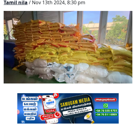
Tamil nila
/ Nov 13th 2024, 8:30 pm