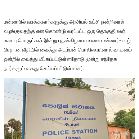
மன்னாரில் வாக்காளர்களுக்கு அரசியல் கட்சி ஒன்றினால்
வழங்குவதற்கு என கொண்டு வரப்பட்ட ஒரு தொகுதி உலர்
உணவு பொருட்கள் இன்று புதன்கிழமை மாலை மன்னார்-யாழ்
பிரதான வீதியில் வைத்து அடம்பன் பொலிஸாரினால் வாகனம்
ஒன்றில் வைத்து மீட்கப்பட்டுள்ளதோடு மூன்று சந்தேக
நபர்களும் கைது செய்யப்பட்டுள்ளனர்.