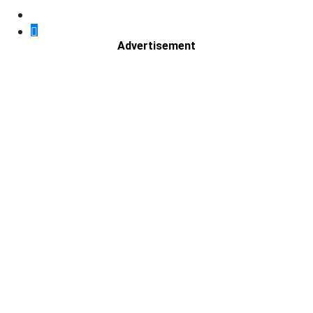
Advertisement