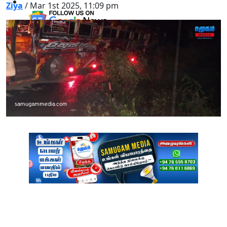
Ziya
/ Mar 1st 2025, 11:09 pm