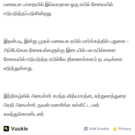
மலையக பாதையில் இவ்வாறான ஒரு ரயில் சேவையில்
ஈடுபடுத்தப்படுகின்றது.
இதன்படி, இன்று முதல் மலையக ரயில் மார்க்கத்தில் பதுளை -
அம்பேவெல நிலையங்களுக்கு இடையில் பல ரயில்களை
சேவையில் ஈடுபடுத்த ரயில்வே திணைக்களம் நடவடிக்கை
எடுத்துள்ளது.
இந்நிகழ்வில் அமைச்சர் சமந்த வித்யாரத்ன, சுற்றுலாத்துறை
பிரதி அமைச்சர் ருவன் ரணசிங்க உள்ளிட்ட பலர்
கலந்துகொண்டனர்.