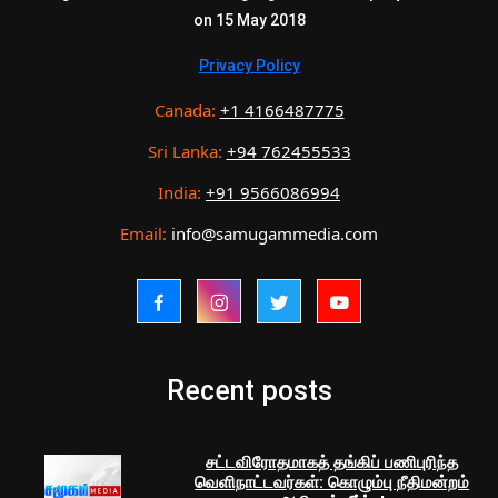
on 15 May 2018
Privacy Policy
Canada:
+1 4166487775
Sri Lanka:
+94 762455533
India:
+91 9566086994
Email:
info@samugammedia.com
Recent posts
சட்டவிரோதமாகத் தங்கிப் பணிபுரிந்த
வெளிநாட்டவர்கள்: கொழும்பு நீதிமன்றம்