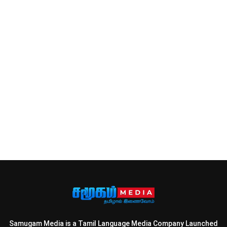
Samugam Media is a Tamil Language Media Company Launched