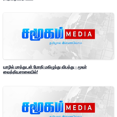
யாழில் மரத்துடன் மோதி மகிழுந்து விபத்து - மூவர்
வைத்தியசாலையில்!