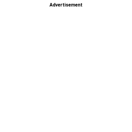
Advertisement