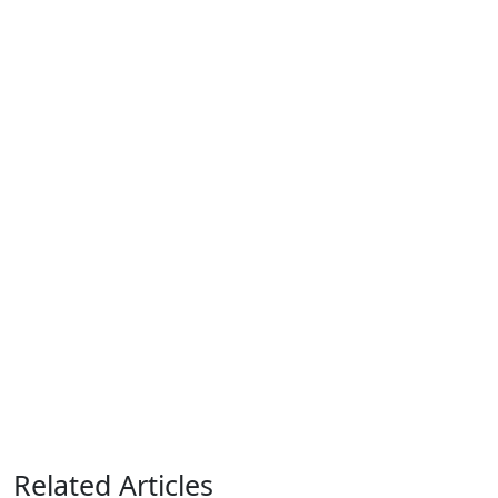
Related Articles