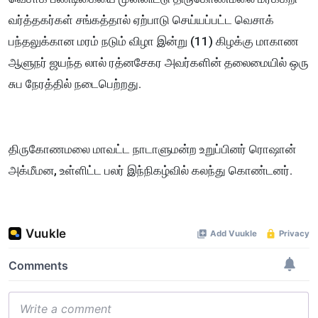
வர்த்தகர்கள் சங்கத்தால் ஏற்பாடு செய்யப்பட்ட வெசாக்
பந்தலுக்கான மரம் நடும் விழா இன்று (11) கிழக்கு மாகாண
ஆளுநர் ஜயந்த லால் ரத்னசேகர அவர்களின் தலைமையில் ஒரு
சுப நேரத்தில் நடைபெற்றது.
திருகோணமலை மாவட்ட நாடாளுமன்ற உறுப்பினர் ரொஷான்
அக்மீமன, உள்ளிட்ட பலர் இந்நிகழ்வில் கலந்து கொண்டனர்.