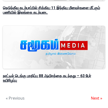
நெடுந்தீவு கடற்பரப்பில் சிக்கிய 11 இந்திய மீனவர்களை மீட்கும்
பணியில் இலங்கை கடற்படை
நாட்டில் டெங்கு பாதிப்பு 88 ஆயிரத்தை கடந்தது – 63 பேர்
உயிரிழப்பு
« Previous
Next »