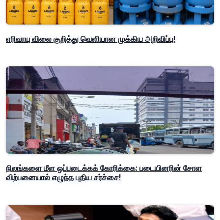
எரிவாயு விலை குறித்து வெளியான முக்கிய அறிவிப்பு!
நிலங்களை மீள ஒப்படைக்கக் கோரிக்கை: படையினரின் சோள
விற்பனையால் எழுந்த புதிய சர்ச்சை!