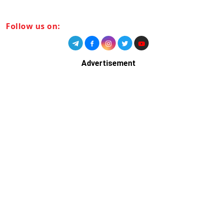
Follow us on:
Advertisement