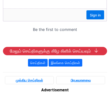
மேலும் செய்திகளுக்கு கீழே கிளிக் செய்யவும்
செய்திகள்
இலங்கை செய்திகள்
முக்கிய செய்திகள்
பிரபலமானவை
Advertisement