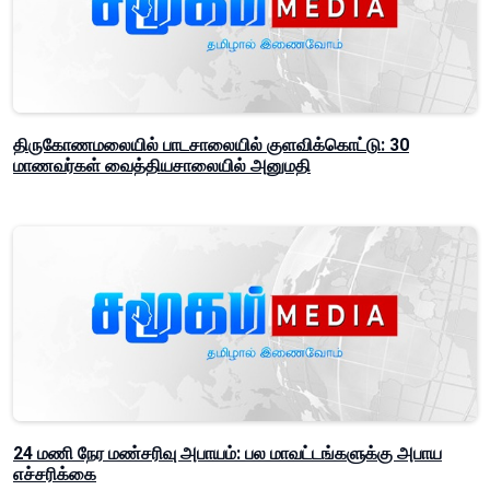
திருகோணமலையில் பாடசாலையில் குளவிக்கொட்டு: 30
மாணவர்கள் வைத்தியசாலையில் அனுமதி
24 மணி நேர மண்சரிவு அபாயம்: பல மாவட்டங்களுக்கு அபாய
எச்சரிக்கை