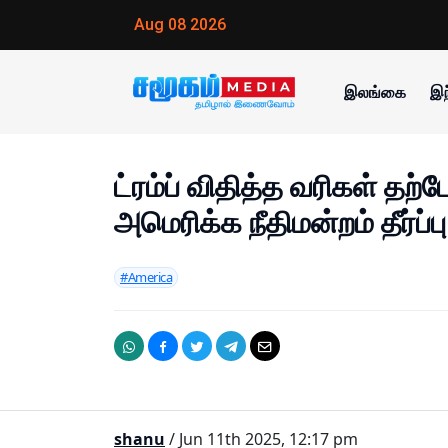
Aug 08 2026
இலங்கை
இந
ட்ரம்ப் விதித்த வரிகள் தற
அமெரிக்க நீதிமன்றம் தீர்ப்பு.
#America
shanu
/ Jun 11th 2025, 12:17 pm