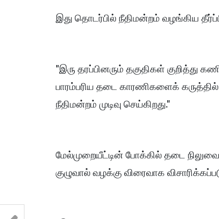
இது தொடர்பில் நீதிமன்றம் வழங்கிய தீர்ப
"இரு தரப்பினரும் தகுதிகள் குறித்து
பாரம்பரிய தடை காரணிகளைக் கருத்தில்
நீதிமன்றம் முடிவு செய்கிறது."
மேல்முறையீட்டின் போக்கில் தடை நிலுவையி
குழுவால் வழக்கு விரைவாக விசாரிக்கப்படு