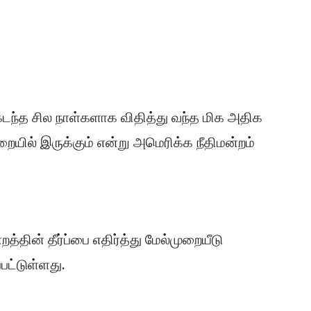
கடந்த சில நாள்களாக விதித்து வந்த மிக அதிக
ில் இருக்கும் என்று அமெரிக்க நீதிமன்றம்
்றத்தின் தீர்ப்பை எதிர்த்து மேல்முறையீடு
்பட்டுள்ளது.