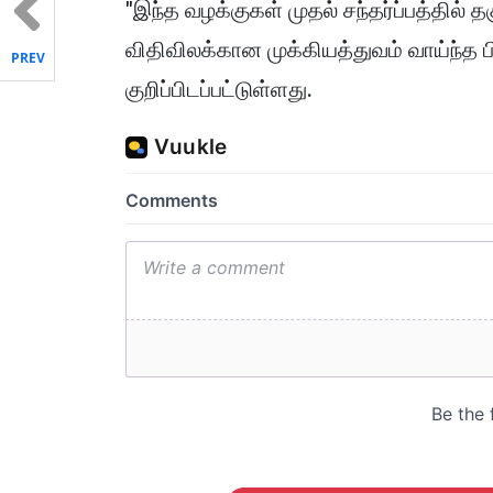
"இந்த வழக்குகள் முதல் சந்தர்ப்பத்தில்
விதிவிலக்கான முக்கியத்துவம் வாய்ந்த
PREV
குறிப்பிடப்பட்டுள்ளது.