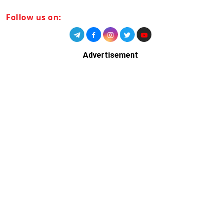
Follow us on:
Advertisement