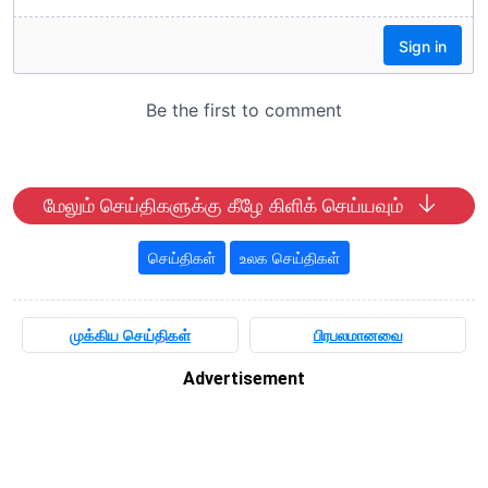
மேலும் செய்திகளுக்கு கீழே கிளிக் செய்யவும்
செய்திகள்
உலக செய்திகள்
முக்கிய செய்திகள்
பிரபலமானவை
Advertisement