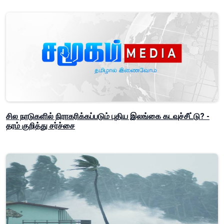
சில நாடுகளில் நிராகரிக்கப்படும் புதிய இலங்கை கடவுச்சீட்டு? -
தரம் குறித்து சர்ச்சை