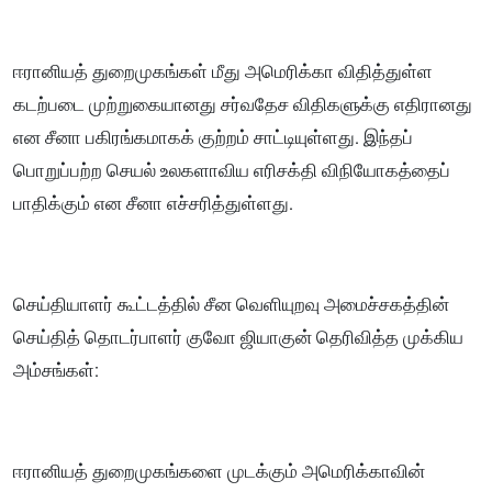
ஈரானியத் துறைமுகங்கள் மீது அமெரிக்கா விதித்துள்ள
கடற்படை முற்றுகையானது சர்வதேச விதிகளுக்கு எதிரானது
என சீனா பகிரங்கமாகக் குற்றம் சாட்டியுள்ளது. இந்தப்
பொறுப்பற்ற செயல் உலகளாவிய எரிசக்தி விநியோகத்தைப்
பாதிக்கும் என சீனா எச்சரித்துள்ளது.
செய்தியாளர் கூட்டத்தில் சீன வெளியுறவு அமைச்சகத்தின்
செய்தித் தொடர்பாளர் குவோ ஜியாகுன் தெரிவித்த முக்கிய
அம்சங்கள்:
ஈரானியத் துறைமுகங்களை முடக்கும் அமெரிக்காவின்