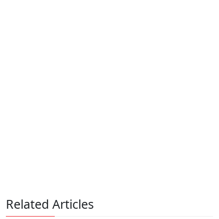
Related Articles