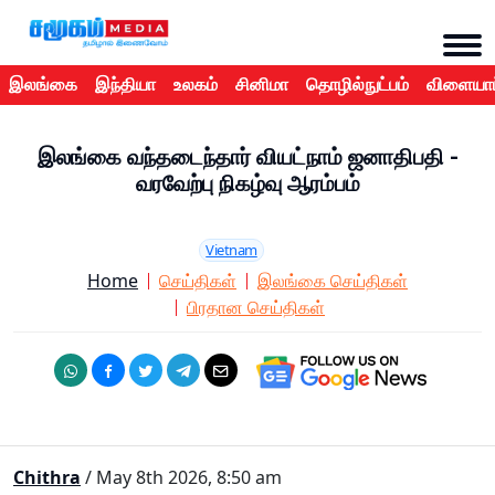
இலங்கை
இந்தியா
உலகம்
சினிமா
தொழில்நுட்பம்
விளையாட
இலங்கை வந்தடைந்தார் வியட்நாம் ஜனாதிபதி -
வரவேற்பு நிகழ்வு ஆரம்பம்
Vietnam
Home
செய்திகள்
இலங்கை செய்திகள்
பிரதான செய்திகள்
Chithra
/ May 8th 2026, 8:50 am