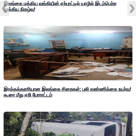
இலங்கை மத்திய வங்கியின் ஏற்பாட்டில் யாழில் இடம்பெற்ற
முக்கிய நிகழ்வு!
இரத்தக்களரியான இலங்கை சிறைகள்; பலி எண்ணிக்கை உயர்வு!
கூரை மீது ஏறி போராட்டம்