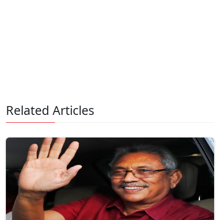
Related Articles