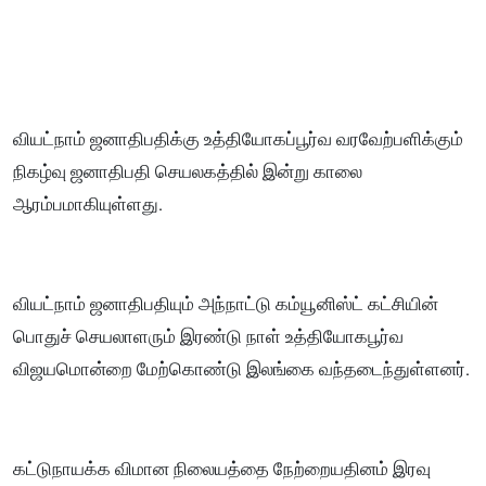
வியட்நாம் ஜனாதிபதிக்கு உத்தியோகப்பூர்வ வரவேற்பளிக்கும்
நிகழ்வு ஜனாதிபதி செயலகத்தில் இன்று காலை
ஆரம்பமாகியுள்ளது.
வியட்நாம் ஜனாதிபதியும் அந்நாட்டு கம்யூனிஸ்ட் கட்சியின்
பொதுச் செயலாளரும் இரண்டு நாள் உத்தியோகபூர்வ
விஜயமொன்றை மேற்கொண்டு இலங்கை வந்தடைந்துள்ளனர்.
கட்டுநாயக்க விமான நிலையத்தை நேற்றையதினம் இரவு