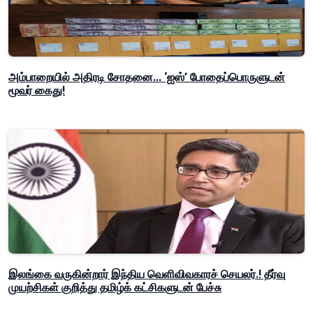
அம்பாறையில் அதிரடி சோதனை... ‘ஐஸ்’ போதைப்பொருளுடன்
மூவர் கைது!
இலங்கை வருகின்றார் இந்திய வெளிவிவகாரச் செயலர்.! தீர்வு
முயற்சிகள் குறித்து தமிழ்க் கட்சிகளுடன் பேச்சு