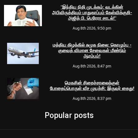
"இந்திய நிதி முடக்கம்: வடக்கின்
அபிவிருத்தியும் பாதுகாப்பும் கேள்விக்குறி-
அஜித் பி. பெரேரா சாடல்!"
Aug 8th 2026, 9:50 pm
மத்திய கிழக்கில் சுமுக நிலை: கொழும்பு -
குவைத் விமான சேவைகள் மீண்டும்
ஆரம்பம்!
Aug 8th 2026, 8:47 pm
மெகசின் சிறைச்சாலைக்குள்
போதைப்பொருள் வீச முயற்சி: இருவர் கைது!
Aug 8th 2026, 8:37 pm
Popular posts