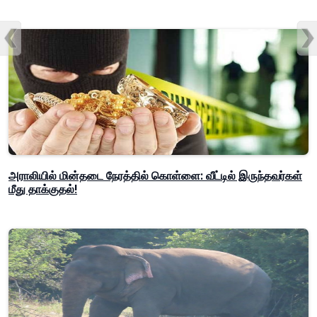
அராலியில் மின்தடை நேரத்தில் கொள்ளை: வீட்டில் இருந்தவர்கள்
மீது தாக்குதல்!