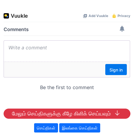
மேலும் செய்திகளுக்கு கீழே கிளிக் செய்யவும்
செய்திகள்
இலங்கை செய்திகள்