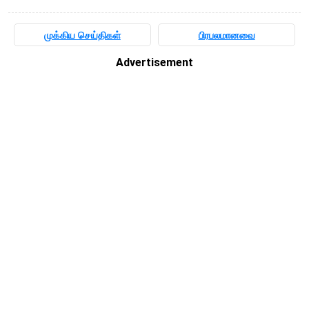
முக்கிய செய்திகள்
பிரபலமானவை
Advertisement