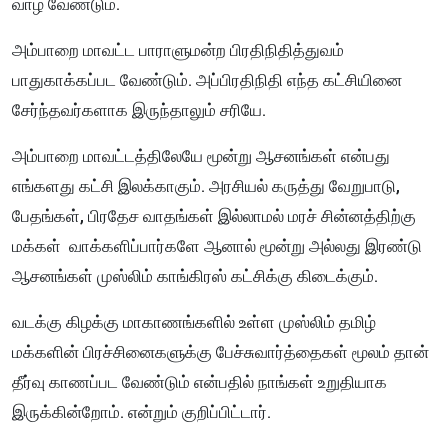
வாழ வேண்டும்.
அம்பாறை மாவட்ட பாராளுமன்ற பிரதிநிதித்துவம்
பாதுகாக்கப்பட வேண்டும். அப்பிரதிநிதி எந்த கட்சியினை
சேர்ந்தவர்களாக இருந்தாலும் சரியே.
அம்பாறை மாவட்டத்திலேயே மூன்று ஆசனங்கள் என்பது
எங்களது கட்சி இலக்காகும். அரசியல் கருத்து வேறுபாடு,
பேதங்கள், பிரதேச வாதங்கள் இல்லாமல் மரச் சின்னத்திற்கு
மக்கள் வாக்களிப்பார்களே ஆனால் மூன்று அல்லது இரண்டு
ஆசனங்கள் முஸ்லிம் காங்கிரஸ் கட்சிக்கு கிடைக்கும்.
வடக்கு கிழக்கு மாகாணங்களில் உள்ள முஸ்லிம் தமிழ்
மக்களின் பிரச்சினைகளுக்கு பேச்சுவார்த்தைகள் மூலம் தான்
தீர்வு காணப்பட வேண்டும் என்பதில் நாங்கள் உறுதியாக
இருக்கின்றோம்.
என்றும் குறிப்பிட்டார்.