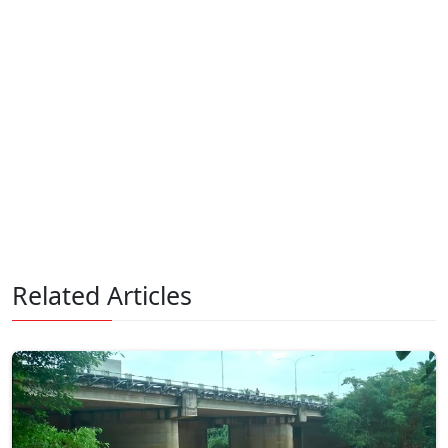
Related Articles