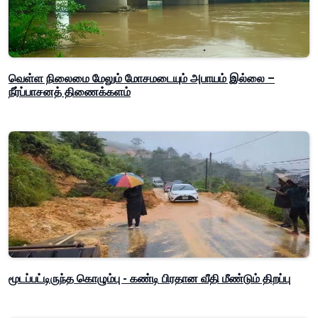
வெள்ள நிலைமை மேலும் மோசமடையும் அபாயம் இல்லை –
நீர்ப்பாசனத் திணைக்களம்
மூடப்பட்டிருந்த கொழும்பு - கண்டி பிரதான வீதி மீண்டும் திறப்பு