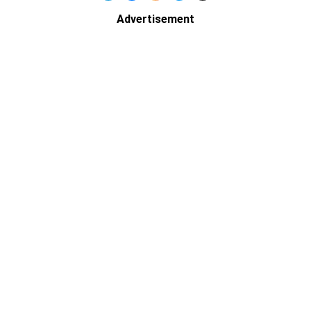
Advertisement