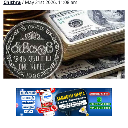
Chithra
/ May 21st 2026, 11:08 am