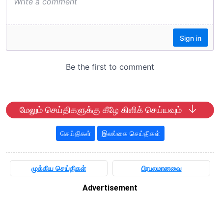
மேலும் செய்திகளுக்கு கீழே கிளிக் செய்யவும்
செய்திகள்
இலங்கை செய்திகள்
முக்கிய செய்திகள்
பிரபலமானவை
Advertisement