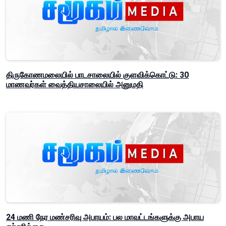
திருகோணமலையில் பாடசாலையில் குளவிக்கொட்டு: 30
மாணவர்கள் வைத்தியசாலையில் அனுமதி
24 மணி நேர மண்சரிவு அபாயம்: பல மாவட்டங்களுக்கு அபாய