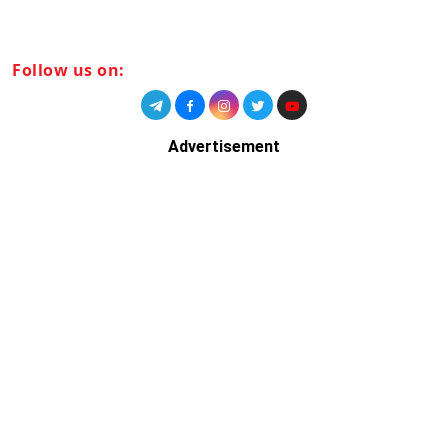
Follow us on:
Advertisement