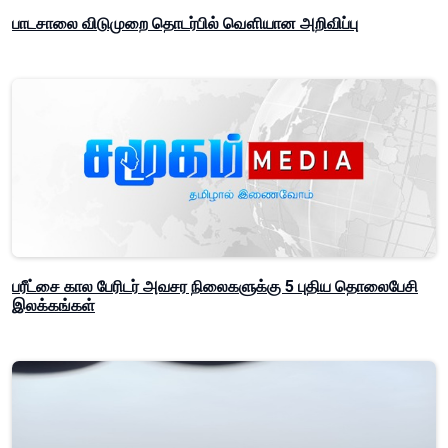
பாடசாலை விடுமுறை தொடர்பில் வௌியான அறிவிப்பு
பரீட்சை கால பேரிடர் அவசர நிலைகளுக்கு 5 புதிய தொலைபேசி
இலக்கங்கள்