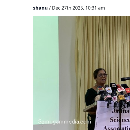
shanu
/ Dec 27th 2025, 10:31 am