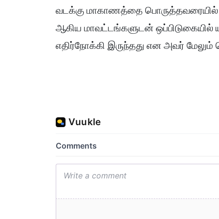
வடக்கு மாகாணத்தை பொருத்தவரையில் மன
ஆகிய மாவட்டங்களுடன் ஒப்பிடுகையில் ய
எதிர்நோக்கி இருந்தது என அவர் மேலும் த