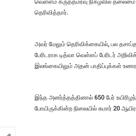
வெள்ளம் கருத்தமர்வு நிகழ்வில் தலைம
தெரிவித்தார்.
அவர் மேலும் தெரிவிக்கையில், பல தசாப்த
பேரிடராக டித்வா வெள்ளப் பேரிடர் அறிவி
இலங்கையிலும் அதன் பாதிப்புக்கள் உணரப
இந்த அனர்த்தத்தினால் 650 பேர் உயிரிழந
போயிருக்கின்ற நிலையில் சுமார் 20 ஆயி