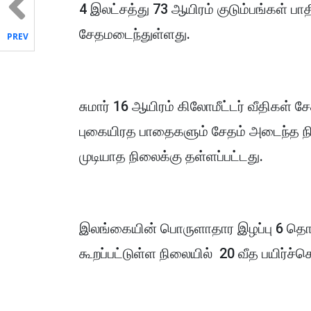
4 இலட்சத்து 73 ஆயிரம் குடும்பங்கள் பாத
சேதமடைந்துள்ளது.
PREV
சுமார் 16 ஆயிரம் கிலோமீட்டர் வீதிகள் 
புகையிரத பாதைகளும் சேதம் அடைந்த நில
முடியாத நிலைக்கு தள்ளப்பட்டது.
இலங்கையின் பொருளாதார இழப்பு 6 தொடக
கூறப்பட்டுள்ள நிலையில் 20 வீத பயிர்ச்செ