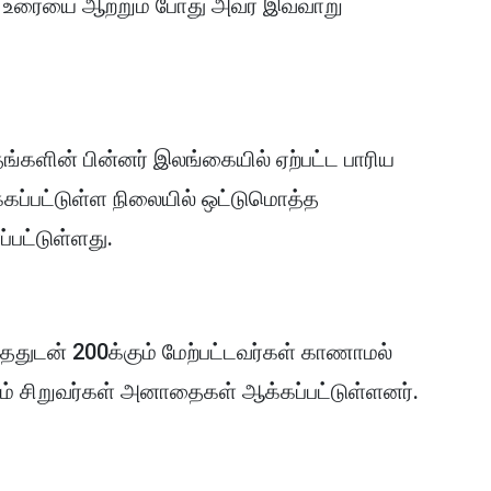
ை உரையை ஆற்றும் போது அவர் இவ்வாறு
ங்களின் பின்னர் இலங்கையில் ஏற்பட்ட பாரிய
க்கப்பட்டுள்ள நிலையில் ஒட்டுமொத்த
்பட்டுள்ளது.
்ததுடன் 200க்கும் மேற்பட்டவர்கள் காணாமல்
ரம் சிறுவர்கள் அனாதைகள் ஆக்கப்பட்டுள்ளனர்.