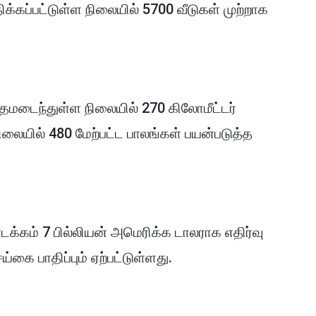
ிக்கப்பட்டுள்ள நிலையில் 5700 வீடுகள் முற்றாக
சேதமடைந்துள்ள நிலையில் 270 கிலோமீட்டர்
ையில் 480 மேற்பட்ட பாலங்கள் பயன்படுத்த
்கம் 7 பில்லியன் அமெரிக்க டாலராக எதிர்வு
ய்கை பாதிப்பும் ஏற்பட்டுள்ளது.