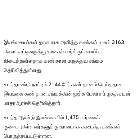
இலங்கையர்கள் தானமாக அளித்த கண்கள் மூலம் 3163
வெளிநாட்டினருக்கு உலகைப் பார்க்கும் வாய்ப்பு
கிடைத்துள்ளதாக கண் தான மருத்துவ சங்கம்
தெரிவித்துள்ளது.
கடந்தாண்டு நாட்டில் 7144 பேர் கண் தானம் செய்ததாக
இலங்கை கண் தான சங்கத்தின் மூத்த மேலாளர் ஜகத் சமன்
மாதரஆரச்சி தெரிவித்தார்.
கடந்த ஆண்டு இலங்கையில் 1,475 பார்வைக்
குறைபாடுள்ளவர்களுக்கு தானமாக கிடைத்த கண்கள்
பொருத்தப்பட்டுள்ளன.