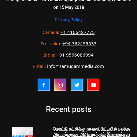
on 15 May 2018
Privacy Policy
Canada:
+1 4166487775
Sri Lanka:
+94 762455533
India:
+91 9566086994
Email:
info@samugammedia.com
Recent posts
மொட்டு கட்சிக்கு நாவலப்பிட்டியில் பலத்த
அடி: சர்வஜன அதிகாரத்தில் இணைந்தது