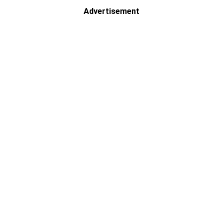
Advertisement