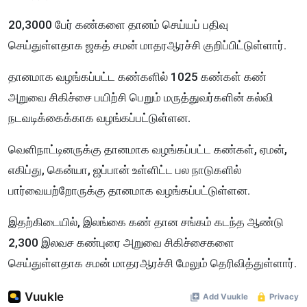
20,3000 பேர் கண்களை தானம் செய்யப் பதிவு
செய்துள்ளதாக ஜகத் சமன் மாதரஆரச்சி குறிப்பிட்டுள்ளார்.
தானமாக வழங்கப்பட்ட கண்களில் 1025 கண்கள் கண்
அறுவை சிகிச்சை பயிற்சி பெறும் மருத்துவர்களின் கல்வி
நடவடிக்கைக்காக வழங்கப்பட்டுள்ளன.
வெளிநாட்டினருக்கு தானமாக வழங்கப்பட்ட கண்கள், ஏமன்,
எகிப்து, கென்யா, ஜப்பான் உள்ளிட்ட பல நாடுகளில்
பார்வையற்றோருக்கு தானமாக வழங்கப்பட்டுள்ளன.
இதற்கிடையில், இலங்கை கண் தான சங்கம் கடந்த ஆண்டு
2,300 இலவச கண்புரை அறுவை சிகிச்சைகளை
செய்துள்ளதாக சமன் மாதரஆரச்சி மேலும் தெரிவித்துள்ளார்.