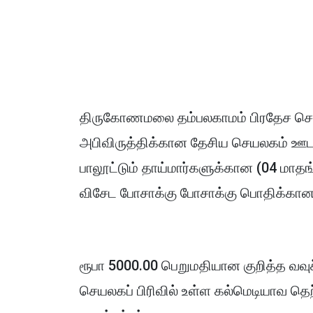
திருகோணமலை தம்பலகாமம் பிரதேச செயலக
அபிவிருத்திக்கான தேசிய செயலகம் ஊடாக 
பாலூட்டும் தாய்மார்களுக்கான (04 மாத
விசேட போசாக்கு போசாக்கு பொதிக்கான 
ரூபா 5000.00 பெறுமதியான குறித்த வவுச்
செயலகப் பிரிவில் உள்ள கல்மெடியாவ தெ