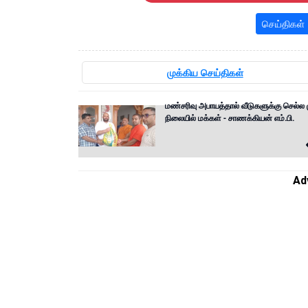
செய்திகள்
முக்கிய செய்திகள்
மண்சரிவு அபாயத்தால் வீடுகளுக்கு செல்ல 
நிலையில் மக்கள் - சாணக்கியன் எம்.பி.
Ad