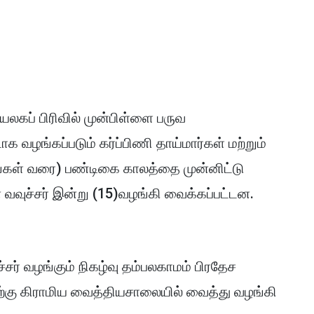
ப் பிரிவில் முன்பிள்ளை பருவ
வழங்கப்படும் கர்ப்பிணி தாய்மார்கள் மற்றும்
ங்கள் வரை) பண்டிகை காலத்தை முன்னிட்டு
வவுச்சர் இன்று (15)வழங்கி வைக்கப்பட்டன.
சர் வழங்கும் நிகழ்வு தம்பலகாமம் பிரதேச
ற்கு கிராமிய வைத்தியசாலையில் வைத்து வழங்கி