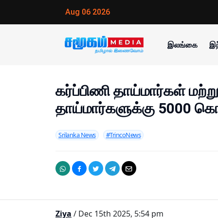
Aug 06 2026
இலங்கை
இந
கர்ப்பிணி தாய்மார்கள் மற்று
தாய்மார்களுக்கு 5000 கொ
Srilanka News
#TrincoNews
Ziya
/ Dec 15th 2025, 5:54 pm