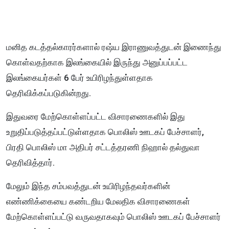
மனித கடத்தல்காரர்களால் ரஷ்ய இராணுவத்துடன் இணைந்து
கொள்வதற்காக இலங்கையில் இருந்து அனுப்பப்பட்ட
இலங்கையர்கள் 6 பேர் உயிரிழந்துள்ளதாக
தெரிவிக்கப்படுகின்றது.
இதுவரை மேற்கொள்ளப்பட்ட விசாரணைகளில் இது
உறுதிப்படுத்தப்பட்டுள்ளதாக பொலிஸ் ஊடகப் பேச்சாளர்,
பிரதி பொலிஸ் மா அதிபர் சட்டத்தரணி நிஹால் தல்துவா
தெரிவித்தார்.
மேலும் இந்த சம்பவத்துடன் உயிரிழந்தவர்களின்
எண்ணிக்கையை கண்டறிய மேலதிக விசாரணைகள்
மேற்கொள்ளப்பட்டு வருவதாகவும் பொலிஸ் ஊடகப் பேச்சாளர்