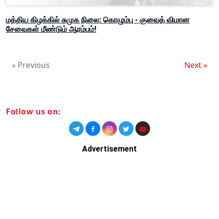
மத்திய கிழக்கில் சுமுக நிலை: கொழும்பு - குவைத் விமான
சேவைகள் மீண்டும் ஆரம்பம்!
« Previous
Next »
Follow us on:
Advertisement