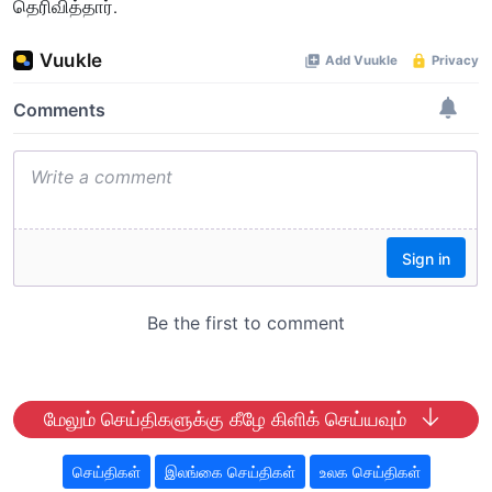
தெரிவித்தார்.
மேலும் செய்திகளுக்கு கீழே கிளிக் செய்யவும்
செய்திகள்
இலங்கை செய்திகள்
உலக செய்திகள்