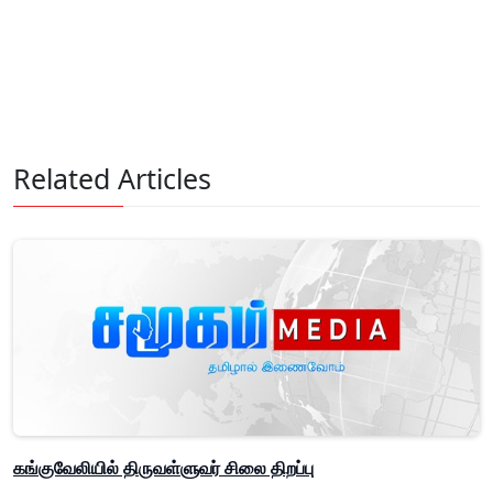
Related Articles
கங்குவேலியில் திருவள்ளுவர் சிலை திறப்பு