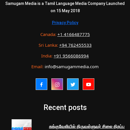
Samugam Media is a Tamil Language Media Company Launched
on 15 May 2018
Privacy Policy
Canada:
+1 4166487775
Sri Lanka:
+94 762455533
India:
+91 9566086994
Email:
info@samugammedia.com
Recent posts
கங்குவேலியில் திருவள்ளுவர் சிலை திறப்பு