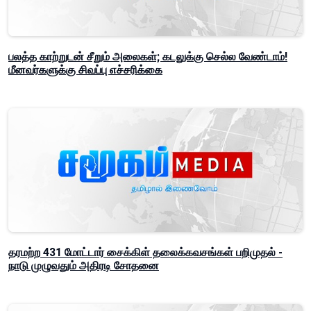
பலத்த காற்றுடன் சீறும் அலைகள்; கடலுக்கு செல்ல வேண்டாம்!
மீனவர்களுக்கு சிவப்பு எச்சரிக்கை
தரமற்ற 431 மோட்டார் சைக்கிள் தலைக்கவசங்கள் பறிமுதல் -
நாடு முழுவதும் அதிரடி சோதனை