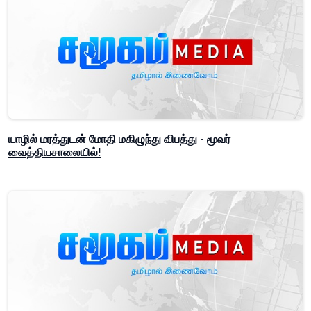
யாழில் மரத்துடன் மோதி மகிழுந்து விபத்து - மூவர்
வைத்தியசாலையில்!