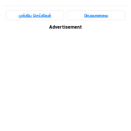
முக்கிய செய்திகள்
பிரபலமானவை
Advertisement