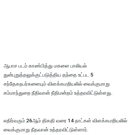
ஆபாச படம் காண்பித்து மகளை பாலியல்
துன்புறுத்தலுக்குட்படுத்திய தந்தை உட்பட 5
சந்தேகநபர்களையும் விளக்கமறியலில் வைக்குமாறு
சம்மாந்துறை நீதிவான் நீதிமன்றம் உத்தரவிட்டுள்ளது.
எதிர்வரும் 26ஆம் திகதி வரை 14 நாட்கள் விளக்கமறியலில்
வைக்குமாறு நீதவான் உத்தரவிட்டுள்ளார்.