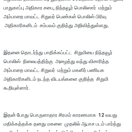
பாதுகாப்பு அதிகார சபை, நிந்தவூர் பொலிஸார் மற்றும்
அம்பாறை மாவட்ட சிறுவர் பெண்கள் பொலிஸ் பிரிவு
அதிகாரிகளிடம் சம்பவம் குறித்து அறிவித்துள்ளது.
இதனை தொடர்ந்து பாதிக்கப்பட்ட சிறுமியை நிந்தவூர்
பொலிஸ் நிலையத்திற்கு அழைத்து வந்து விசாரித்த
அம்பாறை மாவட்ட சிறுவர் மற்றும் மகளிர் பணியக
அதிகாரிகளிடம் நடந்த விடயங்களை குறித்த சிறுமி
கூறியுள்ளார்.
இதன் போது பொருளாதார சிரமம் காரணமாக 12 வயது
மதிக்கத்தக்க தனது மகளை முதலில் ஆபாச படம் பார்த்து