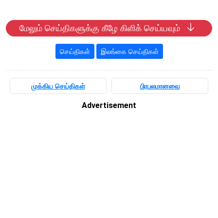
மேலும் செய்திகளுக்கு கீழே கிளிக் செய்யவும்
செய்திகள்
இலங்கை செய்திகள்
முக்கிய செய்திகள்
பிரபலமானவை
Advertisement