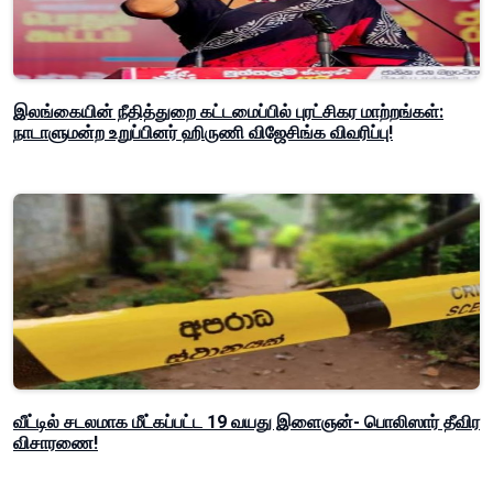
இலங்கையின் நீதித்துறை கட்டமைப்பில் புரட்சிகர மாற்றங்கள்:
நாடாளுமன்ற உறுப்பினர் ஹிருணி விஜேசிங்க விவரிப்பு!
வீட்டில் சடலமாக மீட்கப்பட்ட 19 வயது இளைஞன்- பொலிஸார் தீவிர
விசாரணை!