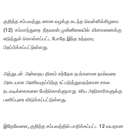
குறித்த சம்பவத்துடனான வழக்கு கடந்த வெள்ளிக்கிழமை
(12) சம்மாந்துறை நீதவான் முன்னிலையில் விசாரணைக்கு
எடுத்துக் கொள்ளப்பட்ட போதே இந்த உத்தரவு
பிறப்பிக்கப்பட்டுள்ளது.
அத்துடன் அன்றைய தினம் சந்தேக நபர்களான நால்வரை
அடையாள அணிவகுப்பிற்கு உட்படுத்துவதற்கான சகல
நடவடிக்கைகளை மேற்கொள்ளுமாறு உரிய அதிகாரிகளுக்கு
பணிப்புரை விடுக்கப்பட்டுள்ளது.
இதேவேளை, குறித்த சம்பவத்தில் பாதிக்கப்பட்ட 12 வயதான