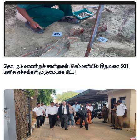
தொடரும் வரலாற்றுச் சான்றுகள்: செம்மணியில் இதுவரை 501
மனித எச்சங்கள் முழுமையாக மீட்பு!