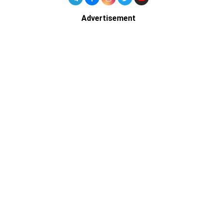
Advertisement