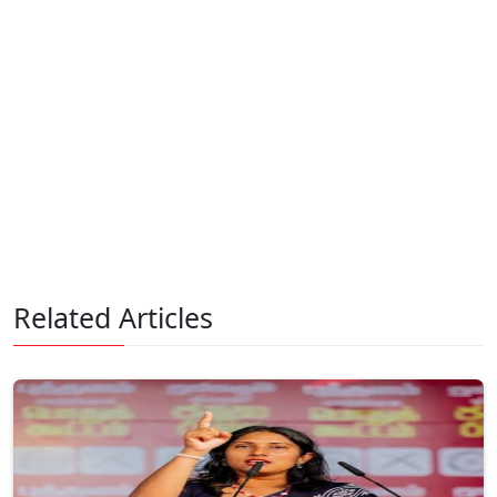
Related Articles