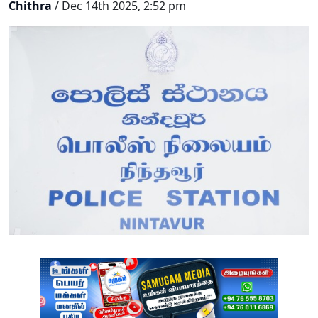
Chithra
/ Dec 14th 2025, 2:52 pm