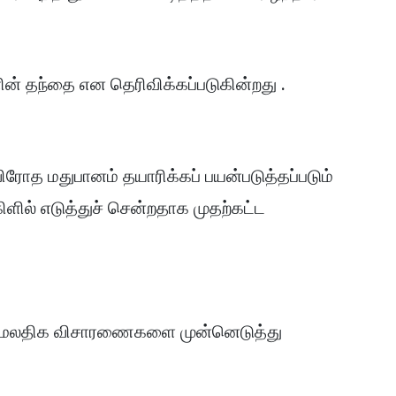
் தந்தை என தெரிவிக்கப்படுகின்றது .
ிரோத மதுபானம் தயாரிக்கப் பயன்படுத்தப்படும்
ிளில் எடுத்துச் சென்றதாக முதற்கட்ட
ர் மேலதிக விசாரணைகளை முன்னெடுத்து