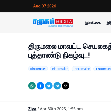
Aug 07 2026
இலங்கை
இந
திருமலை மாவட்ட செயலகத்
புத்தாண்டு நிகழ்வு..!
Trincomalee
Trincomalee
Trincomalee
Trincomale
Ziya
/ Apr 30th 2025, 1:55 pm