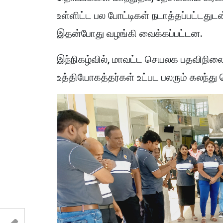
உள்ளிட்ட பல போட்டிகள் நடாத்தப்பட்டதுடன
இதன்போது வழங்கி வைக்கப்பட்டன.
இந்நிகழ்வில், மாவட்ட செயலக பதவிநிலை
உத்தியோகத்தர்கள் உட்பட பலரும் கலந்து