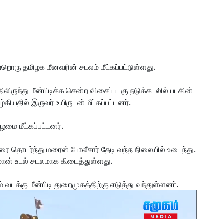
்றொரு தமிழக மீனவரின் சடலம் மீட்கப்பட்டுள்ளது.
ிலிருந்து மீன்பிடிக்க சென்ற விசைப்படகு நடுக்கடலில் படகின்
்கியதில் இருவர் உயிருடன் மீட்கப்பட்டனர்.
மை மீட்கப்பட்டனர்.
ை தொடர்ந்து மரைன் போலீசார் தேடி வந்த நிலையில் உடைந்து.
குமான் உடல் சடலமாக கிடைத்துள்ளது.
 வடக்கு மீன்பிடி துறைமுகத்திற்கு எடுத்து வந்துள்ளனர்.