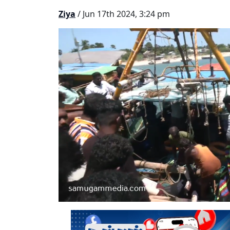
Ziya
/ Jun 17th 2024, 3:24 pm