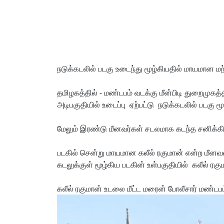
நடுக்கடலில் படகு உடைந்து மூழ்கியதில் மாயமான மற
தமிழகத்தில் - மண்டபம் வடக்கு மீன்பிடி துறைமுகத்த
அடிபகுதியில் உடைப்பு ஏற்பட்டு நடுக்கடலில் படகு மூழ
மேலும் இரண்டு மீனவர்கள் சடலமாக கடந்த சனிக்கிழ
படகில் சென்று மாயமான கலீல் ரகுமான் என்ற மீனவர
கடலுக்குள் மூழ்கிய படகின் உள்பகுதியில் கலீல் ர
கலீல் ரகுமான் உடலை மீட்ட மரைன் போலீசார் மண்டபம்