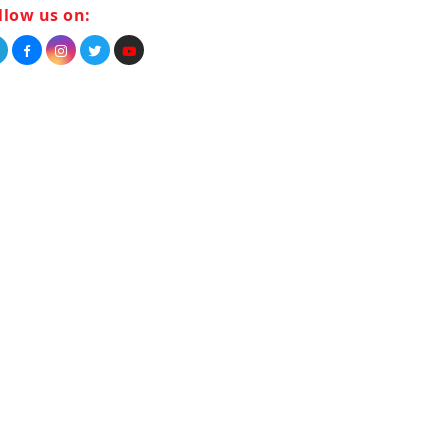
llow us on: