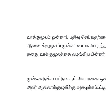
வாக்குமூலம் ஒன்றைப் பதிவு செய்வதற்கா
ஆணைக்குழுவில் முன்னிலையாகியிருந்த
தனது வாக்குமூலத்தை வழங்கிய பின்னர் அ
முன்னெடுக்கப்பட்டு வரும் விசாரணை ஒ
அவர் ஆணைக்குழுவிற்கு அழைக்கப்பட்டிரு