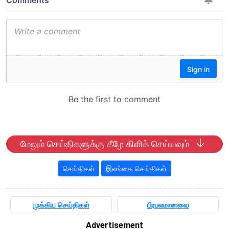
மேலும் செய்திகளுக்கு கீழே கிளிக் செய்யவும்
செய்திகள்
இலங்கை செய்திகள்
முக்கிய செய்திகள்
பிரபலமானவை
Advertisement