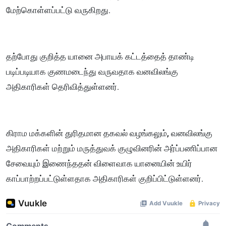
மேற்கொள்ளப்பட்டு வருகிறது.
தற்போது குறித்த யானை அபாயக் கட்டத்தைத் தாண்டி
படிப்படியாக குணமடைந்து வருவதாக வனவிலங்கு
அதிகாரிகள் தெரிவித்துள்ளனர்.
கிராம மக்களின் துரிதமான தகவல் வழங்கலும், வனவிலங்கு
அதிகாரிகள் மற்றும் மருத்துவக் குழுவினரின் அர்ப்பணிப்பான
சேவையும் இணைந்ததன் விளைவாக யானையின் உயிர்
காப்பாற்றப்பட்டுள்ளதாக அதிகாரிகள் குறிப்பிட்டுள்ளனர்.