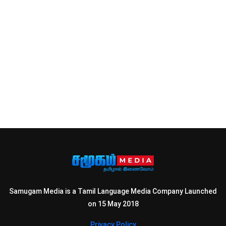
Samugam Media is a Tamil Language Media Company Launched
on 15 May 2018
Privacy Policy