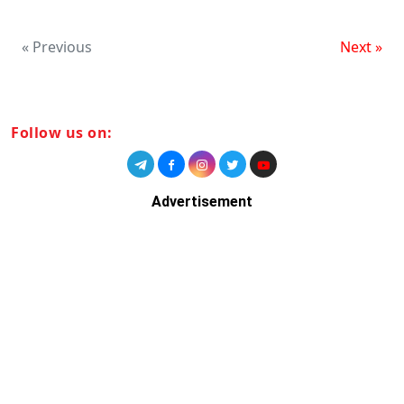
« Previous
Next »
Follow us on:
Advertisement