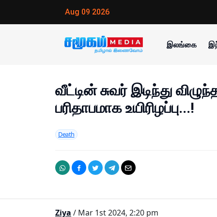
Aug 09 2026
இலங்கை
இந
வீட்டின் சுவர் இடிந்து விழ
பரிதாபமாக உயிரிழப்பு...!
Death
Ziya
/ Mar 1st 2024, 2:20 pm