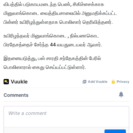
விபத்தில் படுகாயமடைந்த பெண், சிகிச்சைக்காக
மினுவாங்கொடை வைத்தியசாலையில் அனுமதிக்கப்பட்ட
பின்னர் உயிரிழந்துள்ளதாக பொலிஸார் தெரிவித்தனர்.
உயிரிழந்தவர் மினுவாங்கொடை , நில்பனாகொட
பிரதேசத்தைச் சேர்ந்த 44 வயதுடையவர் ஆவார்.
இதனையடுத்து, பஸ் சாரதி சந்தேகத்தின் பேரில்
பொலிஸாரால் கைது செய்யப்பட்டுள்ளார்.