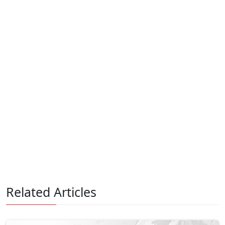
Related Articles