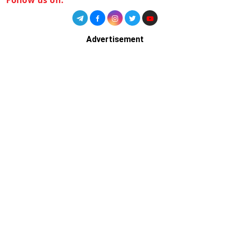
Follow us on:
Advertisement