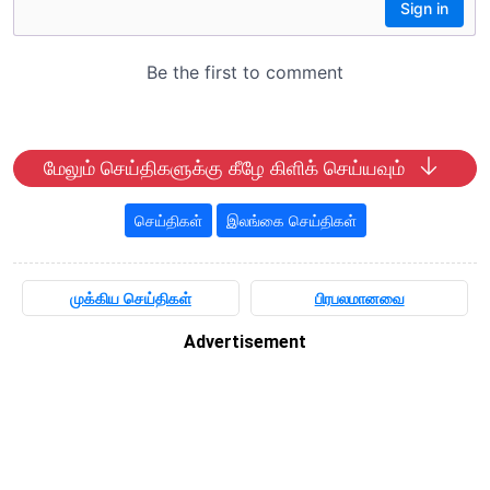
மேலும் செய்திகளுக்கு கீழே கிளிக் செய்யவும்
செய்திகள்
இலங்கை செய்திகள்
முக்கிய செய்திகள்
பிரபலமானவை
Advertisement