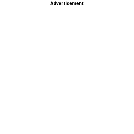
Advertisement