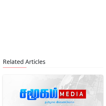
Related Articles